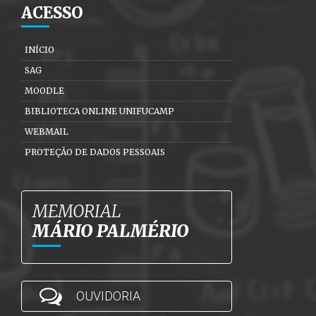
ACESSO
INÍCIO
SAG
MOODLE
BIBLIOTECA ONLINE UNIFUCAMP
WEBMAIL
PROTEÇÃO DE DADOS PESSOAIS
MEMORIAL
MÁRIO PALMÉRIO
OUVIDORIA