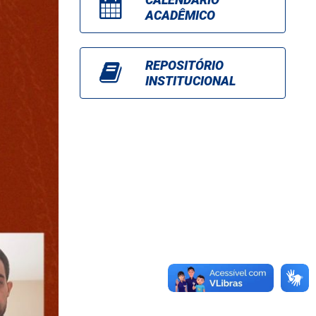
ACADÊMICO
REPOSITÓRIO
INSTITUCIONAL