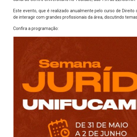
Este evento, que é realizado anualmente pelo curso de Direito d
de interagir com grandes profissionais da área, discutindo temas
Confira a programação: