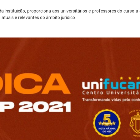
a Instituição, proporciona aos universitários e professores do curso a
 atuais e relevantes do âmbito jurídico.