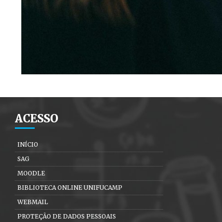
ACESSO
INÍCIO
SAG
MOODLE
BIBLIOTECA ONLINE UNIFUCAMP
WEBMAIL
PROTEÇÃO DE DADOS PESSOAIS