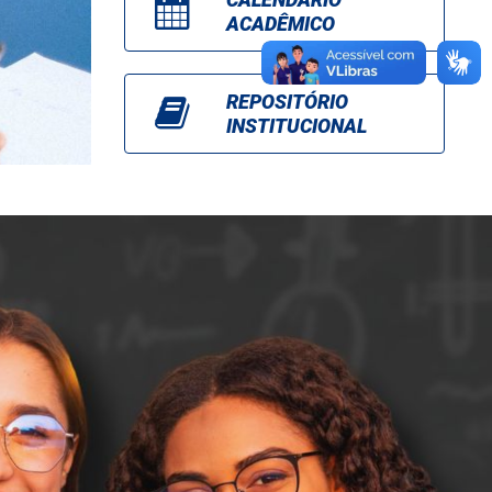
ACADÊMICO
REPOSITÓRIO
INSTITUCIONAL