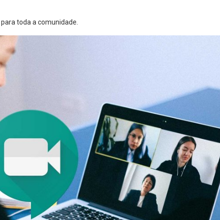
el para toda a comunidade.