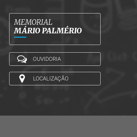
MEMORIAL
MÁRIO PALMÉRIO
OUVIDORIA
LOCALIZAÇÃO