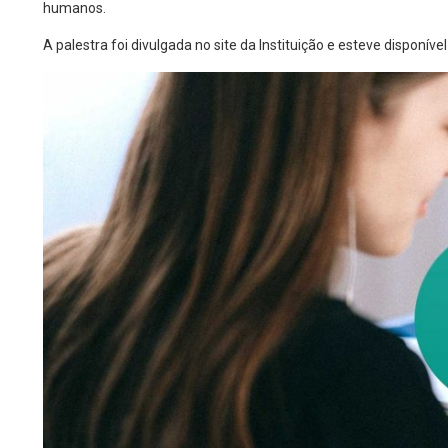
humanos.
A palestra foi divulgada no site da Instituição e esteve disponív