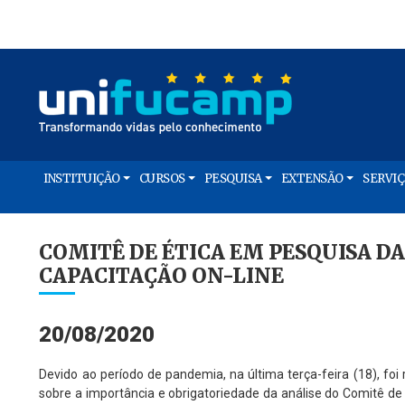
INSTITUIÇÃO
CURSOS
PESQUISA
EXTENSÃO
SERVI
COMITÊ DE ÉTICA EM PESQUISA 
CAPACITAÇÃO ON-LINE
20/08/2020
Devido ao período de pandemia, na última terça-feira (18), foi
sobre a importância e obrigatoriedade da análise do Comitê d