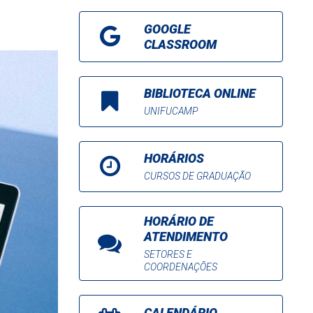
GOOGLE
CLASSROOM
BIBLIOTECA ONLINE
UNIFUCAMP
HORÁRIOS
CURSOS DE GRADUAÇÃO
HORÁRIO DE
ATENDIMENTO
SETORES E
COORDENAÇÕES
CALENDÁRIO