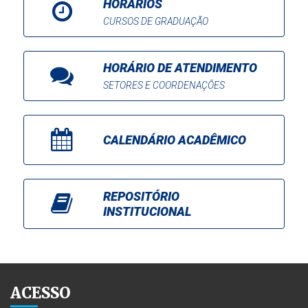
HORÁRIOS
CURSOS DE GRADUAÇÃO
HORÁRIO DE ATENDIMENTO
SETORES E COORDENAÇÕES
CALENDÁRIO ACADÊMICO
REPOSITÓRIO
INSTITUCIONAL
ACESSO