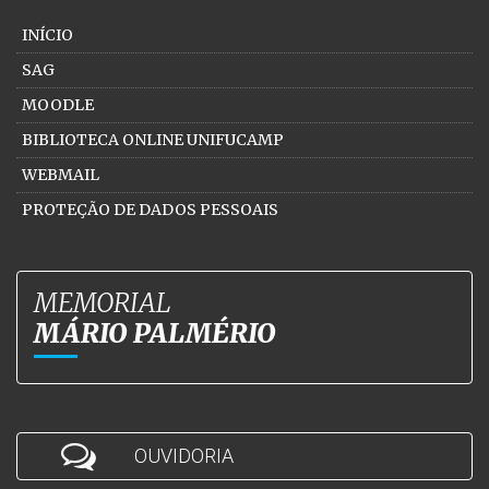
INÍCIO
SAG
MOODLE
BIBLIOTECA ONLINE UNIFUCAMP
WEBMAIL
PROTEÇÃO DE DADOS PESSOAIS
MEMORIAL
MÁRIO PALMÉRIO
OUVIDORIA