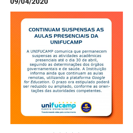
09/04/2020