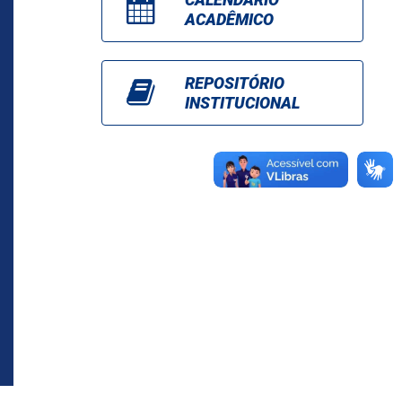
ACADÊMICO
REPOSITÓRIO
INSTITUCIONAL