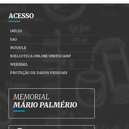
ACESSO
INÍCIO
SAG
MOODLE
BIBLIOTECA ONLINE UNIFUCAMP
WEBMAIL
PROTEÇÃO DE DADOS PESSOAIS
MEMORIAL
MÁRIO PALMÉRIO