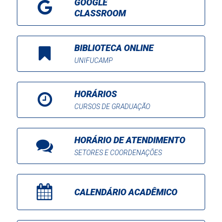
GOOGLE
CLASSROOM
BIBLIOTECA ONLINE
UNIFUCAMP
HORÁRIOS
CURSOS DE GRADUAÇÃO
HORÁRIO DE ATENDIMENTO
SETORES E COORDENAÇÕES
CALENDÁRIO ACADÊMICO