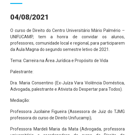
04/08/2021
O curso de Direito do Centro Universitário Mário Palmério –
UNIFUCAMP, tem a honra de convidar os alunos,
professores, comunidade local e regional, para participarem
da Aula Magna do segundo semestre letivo de 2021.
Tema: Carreira na Área Jurídica e Propósito de Vida
Palestrante:
Dra. Maria Consentino (Ex-Juíza Vara Violência Doméstica,
Advogada, palestrante e Ativista do Despertar para Todos).
Mediação:
Professora Jucilaine Figueira (Assessora de Juiz do TJMG
professora do curso de Direito Unifucamp);
Professora Mardeli Maria da Mata (Advogada, professora