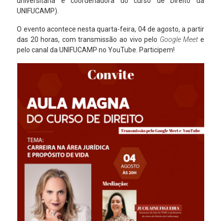
universitária e coordenadora do curso de Direito da
UNIFUCAMP).
O evento acontece nesta quarta-feira, 04 de agosto, a partir
das 20 horas, com transmissão ao vivo pelo
Google Meet
e
pelo canal da UNIFUCAMP no YouTube. Participem!