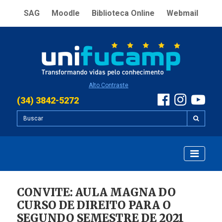
SAG
Moodle
Biblioteca Online
Webmail
Alto Contraste
(34) 3842-5272
CONVITE: AULA MAGNA DO
CURSO DE DIREITO PARA O
SEGUNDO SEMESTRE DE 2021