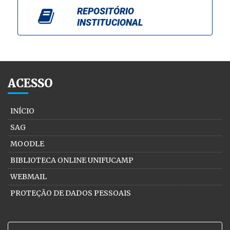
REPOSITÓRIO
INSTITUCIONAL
ACESSO
INÍCIO
SAG
MOODLE
BIBLIOTECA ONLINE UNIFUCAMP
WEBMAIL
PROTEÇÃO DE DADOS PESSOAIS