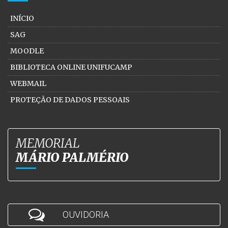
INÍCIO
SAG
MOODLE
BIBLIOTECA ONLINE UNIFUCAMP
WEBMAIL
PROTEÇÃO DE DADOS PESSOAIS
MEMORIAL
MÁRIO PALMÉRIO
OUVIDORIA