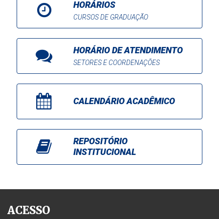
HORÁRIOS
CURSOS DE GRADUAÇÃO
HORÁRIO DE ATENDIMENTO
SETORES E COORDENAÇÕES
CALENDÁRIO ACADÊMICO
REPOSITÓRIO
INSTITUCIONAL
ACESSO