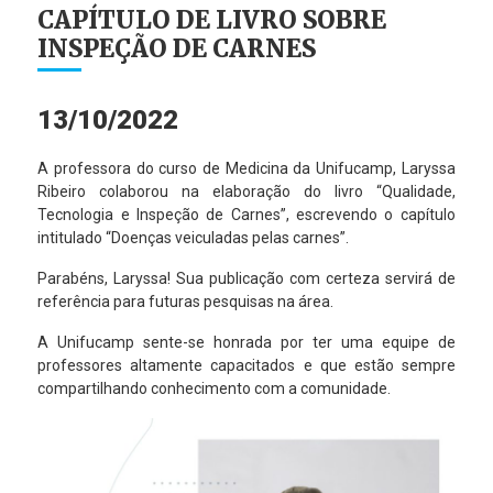
CAPÍTULO DE LIVRO SOBRE
INSPEÇÃO DE CARNES
13/10/2022
A professora do curso de Medicina da Unifucamp, Laryssa
Ribeiro colaborou na elaboração do livro “Qualidade,
Tecnologia e Inspeção de Carnes”, escrevendo o capítulo
intitulado “Doenças veiculadas pelas carnes”.
Parabéns, Laryssa! Sua publicação com certeza servirá de
referência para futuras pesquisas na área.
A Unifucamp sente-se honrada por ter uma equipe de
professores altamente capacitados e que estão sempre
compartilhando conhecimento com a comunidade.