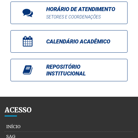
HORÁRIO DE ATENDIMENTO
SETORES E COORDENAÇÕES
CALENDÁRIO ACADÊMICO
REPOSITÓRIO
INSTITUCIONAL
ACESSO
INÍCIO
SAG