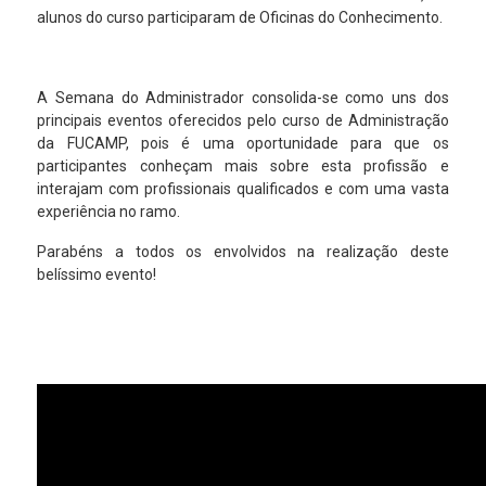
alunos do curso participaram de Oficinas do Conhecimento.
A Semana do Administrador consolida-se como uns dos
principais eventos oferecidos pelo curso de Administração
da FUCAMP, pois é uma oportunidade para que os
participantes conheçam mais sobre esta profissão e
interajam com profissionais qualificados e com uma vasta
experiência no ramo.
Parabéns a todos os envolvidos na realização deste
belíssimo evento!