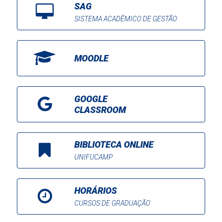
SAG
SISTEMA ACADÊMICO DE GESTÃO
MOODLE
GOOGLE
CLASSROOM
BIBLIOTECA ONLINE
UNIFUCAMP
HORÁRIOS
CURSOS DE GRADUAÇÃO