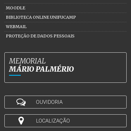
MOODLE
BIBLIOTECA ONLINE UNIFUCAMP
WEBMAIL
PROTEÇÃO DE DADOS PESSOAIS
MEMORIAL
MÁRIO PALMÉRIO
OUVIDORIA
LOCALIZAÇÃO