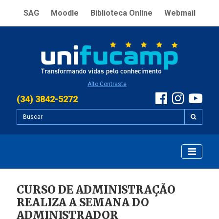
SAG
Moodle
Biblioteca Online
Webmail
Alto Contraste
(34) 3842-5272
CURSO DE ADMINISTRAÇÃO
REALIZA A SEMANA DO
ADMINISTRADOR