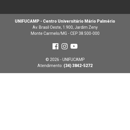
UNIFUCAMP - Centro Universitário Mário Palmério
Av. Brasil Oeste, 1.900, Jardim Zeny
Monte Carmelo/MG - CEP 38.500-000
© 2026 - UNIFUCAMP
Atendimento:
(34) 3842-5272