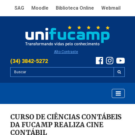
SAG
Moodle
Biblioteca Online
Webmail
Alto Contraste
(34) 3842-5272
CURSO DE CIÊNCIAS CONTÁBEIS
DA FUCAMP REALIZA CINE
CONTÁBIL