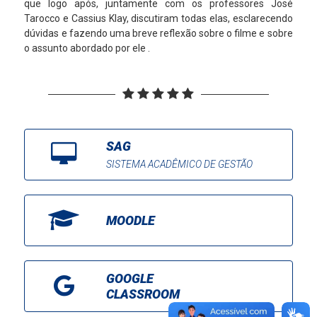
que logo após, juntamente com os professores José
Tarocco e Cassius Klay, discutiram todas elas, esclarecendo
dúvidas e fazendo uma breve reflexão sobre o filme e sobre
o assunto abordado por ele .
SAG
SISTEMA ACADÊMICO DE GESTÃO
MOODLE
GOOGLE
CLASSROOM