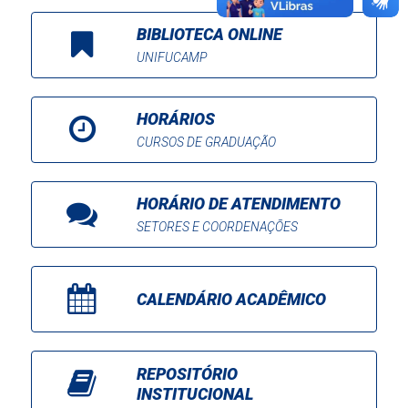
BIBLIOTECA ONLINE
UNIFUCAMP
HORÁRIOS
CURSOS DE GRADUAÇÃO
HORÁRIO DE ATENDIMENTO
SETORES E COORDENAÇÕES
CALENDÁRIO ACADÊMICO
REPOSITÓRIO
INSTITUCIONAL