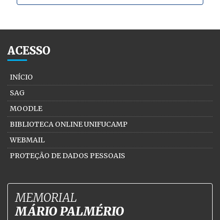
ACESSO
INÍCIO
SAG
MOODLE
BIBLIOTECA ONLINE UNIFUCAMP
WEBMAIL
PROTEÇÃO DE DADOS PESSOAIS
MEMORIAL
MÁRIO PALMÉRIO