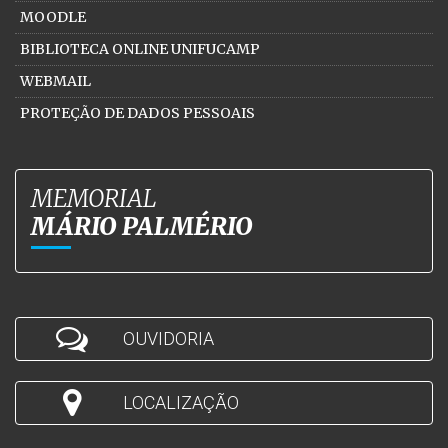
MOODLE
BIBLIOTECA ONLINE UNIFUCAMP
WEBMAIL
PROTEÇÃO DE DADOS PESSOAIS
MEMORIAL
MÁRIO PALMÉRIO
OUVIDORIA
LOCALIZAÇÃO