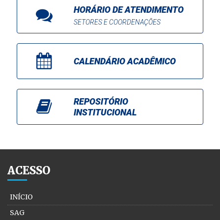
HORÁRIO DE ATENDIMENTO
SETORES E COORDENAÇÕES
CALENDÁRIO ACADÊMICO
REPOSITÓRIO
INSTITUCIONAL
ACESSO
INÍCIO
SAG