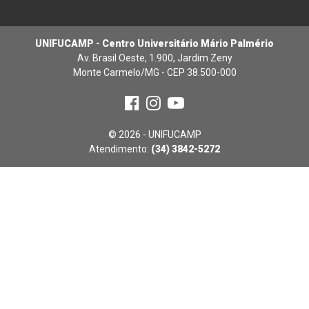
UNIFUCAMP - Centro Universitário Mário Palmério
Av. Brasil Oeste, 1.900, Jardim Zeny
Monte Carmelo/MG - CEP 38.500-000
© 2026 - UNIFUCAMP
Atendimento:
(34) 3842-5272