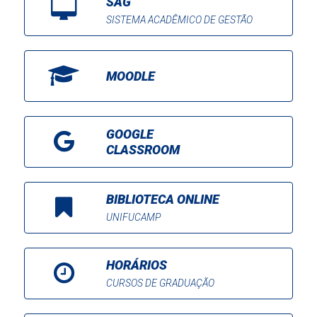
SAG
SISTEMA ACADÊMICO DE GESTÃO
MOODLE
GOOGLE
CLASSROOM
BIBLIOTECA ONLINE
UNIFUCAMP
HORÁRIOS
CURSOS DE GRADUAÇÃO