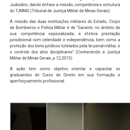
Judiciário; dando ênfase a missão, competência e estrutura
do TJMMG (Tribunal de Justiça Militar de Minas Gerais).
A missão das duas instituições militares do Estado, Corpo
de Bombeiros e Polícia Militar é de “Garantir, no âmbito de
sua competência especializada, a efetiva prestação
jurisdicional com celeridade e independência, bem como a
proteção dos bens jurídicos tutelados pela lei penal militar, e
o controle dos atos disciplinares” (Conhecendo a Justiça
Militar de Minas Gerais, p.12,2015).
A ação tem como objetivo orientar e capacitar os
graduandos do Curso de Direito em sua formação e
aperfeiçoamento profissional.