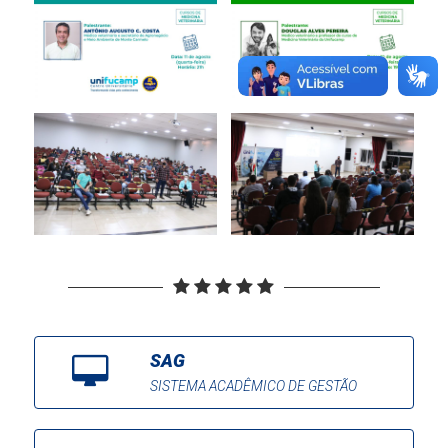
SAG
SISTEMA ACADÊMICO DE GESTÃO