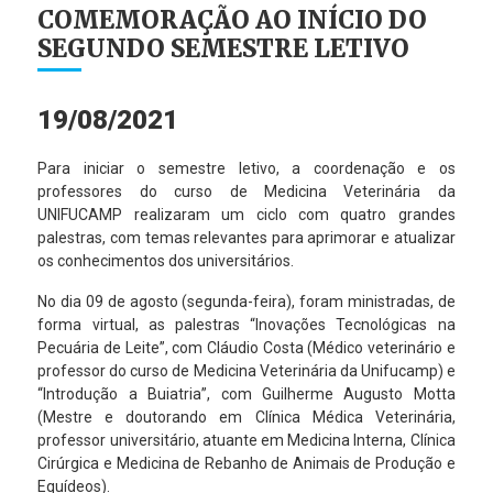
COMEMORAÇÃO AO INÍCIO DO
SEGUNDO SEMESTRE LETIVO
19/08/2021
Para iniciar o semestre letivo, a coordenação e os
professores do curso de Medicina Veterinária da
UNIFUCAMP realizaram um ciclo com quatro grandes
palestras, com temas relevantes para aprimorar e atualizar
os conhecimentos dos universitários.
No dia 09 de agosto (segunda-feira), foram ministradas, de
forma virtual, as palestras “Inovações Tecnológicas na
Pecuária de Leite”, com Cláudio Costa (Médico veterinário e
professor do curso de Medicina Veterinária da Unifucamp) e
“Introdução a Buiatria”, com Guilherme Augusto Motta
(Mestre e doutorando em Clínica Médica Veterinária,
professor universitário, atuante em Medicina Interna, Clínica
Cirúrgica e Medicina de Rebanho de Animais de Produção e
Equídeos).