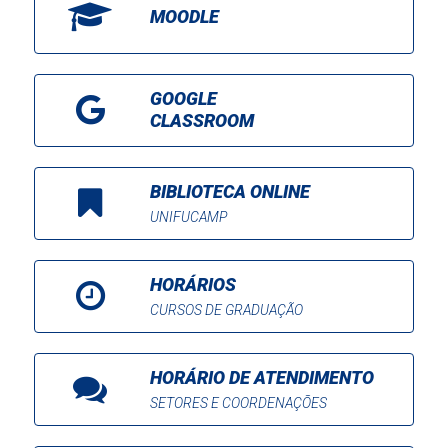
MOODLE
GOOGLE
CLASSROOM
BIBLIOTECA ONLINE
UNIFUCAMP
HORÁRIOS
CURSOS DE GRADUAÇÃO
HORÁRIO DE ATENDIMENTO
SETORES E COORDENAÇÕES