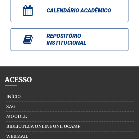
CALENDÁRIO ACADÊMICO
REPOSITÓRIO
INSTITUCIONAL
ACESSO
INÍCIO
SAG
MOODLE
BIBLIOTECA ONLINE UNIFUCAMP
WEBMAIL