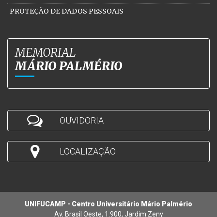
PROTEÇÃO DE DADOS PESSOAIS
MEMORIAL
MÁRIO PALMÉRIO
OUVIDORIA
LOCALIZAÇÃO
UNIFUCAMP - Centro Universitário Mário Palmério
Av. Brasil Oeste, 1.900, Jardim Zeny