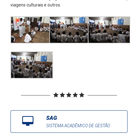
viagens culturais e outros.
SAG
SISTEMA ACADÊMICO DE GESTÃO