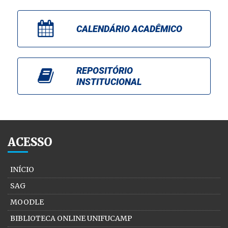
CALENDÁRIO ACADÊMICO
REPOSITÓRIO
INSTITUCIONAL
ACESSO
INÍCIO
SAG
MOODLE
BIBLIOTECA ONLINE UNIFUCAMP