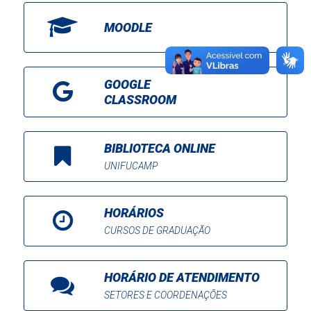
MOODLE
GOOGLE
CLASSROOM
BIBLIOTECA ONLINE
UNIFUCAMP
HORÁRIOS
CURSOS DE GRADUAÇÃO
HORÁRIO DE ATENDIMENTO
SETORES E COORDENAÇÕES