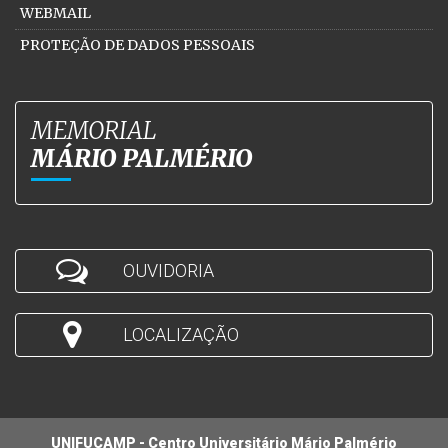
WEBMAIL
PROTEÇÃO DE DADOS PESSOAIS
MEMORIAL
MÁRIO PALMÉRIO
OUVIDORIA
LOCALIZAÇÃO
UNIFUCAMP - Centro Universitário Mário Palmério