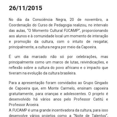
26/11/2015
No dia da Consciência Negra, 20 de novembro, a
Coordenação do Curso de Pedagogia realizou, no intervalo
das aulas, “O Momento Cultural FUCAMP”, proporcionando
aos alunos e à comunidade local um momento de interação
e promoção da cultura, com o intuito de resgatar,
principalmente, a cultura negra por meio da Capoeira.
É um dia marcado não só por celebrações, mas
principalmente como um marco de lutas, reivindicações, e
reflexão sobre a cultura do povo africano e o impacto que
tiveram na evolução da cultura brasileira.
Para a apresentação foram convidados ao Grupo Gingado
de Capoeira que, em Monte Carmelo, ensinam capoeira
gratuitamente, para crianças e adolescentes. O projeto é
desenvolvido há vários anos pelo Professor Catitú e
Professor Aroeira.
A FUCAMP é uma grande incentivadora da cultura, para isso
desenvolve vários projetos como a “Noite de Talentos”,