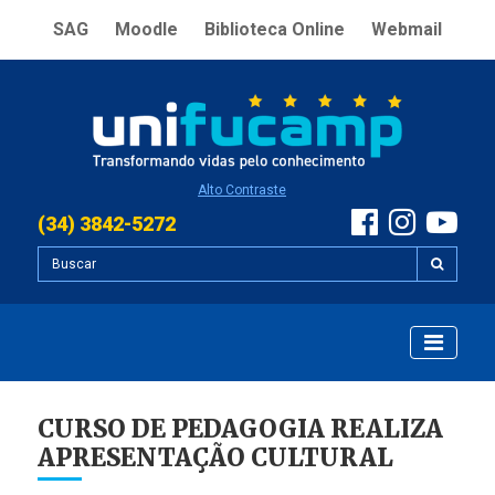
SAG
Moodle
Biblioteca Online
Webmail
Alto Contraste
(34) 3842-5272
CURSO DE PEDAGOGIA REALIZA
APRESENTAÇÃO CULTURAL