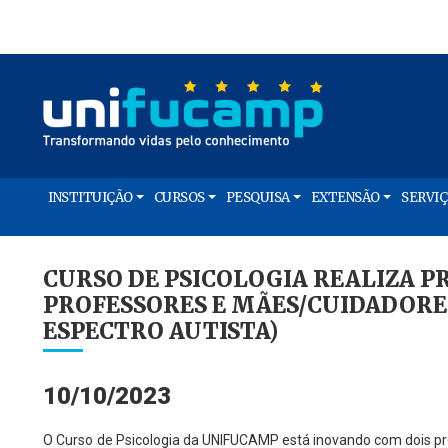
INSTITUIÇÃO
CURSOS
PESQUISA
EXTENSÃO
SERVI
CURSO DE PSICOLOGIA REALIZA P
PROFESSORES E MÃES/CUIDADORE
ESPECTRO AUTISTA)
10/10/2023
O Curso de Psicologia da UNIFUCAMP está inovando com dois pr