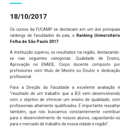
18/10/2017
Os cursos da FUCAMP se destacam em um dos principais
rankings de faculdades do país, o
Ranking Universitário
Folha de São Paulo 2017
.
A Instituição superou os resultados na região, destacando-
se nas seguintes categorias: Qualidade de Ensino,
Aprovação no ENADE, Corpo docente composto por
professores com título de Mestre ou Doutor e dedicação
profissional.
Para a Direção da Faculdade a excelente avaliação é
“resultado de um trabalho que a IES vem desenvolvendo
com o objetivo de oferecer um ensino de qualidade, com
profissionais altamente qualificados. É importante ressaltar
também, que nós buscamos constantemente contribuir
para o desenvolvimento de nossos alunos, capacitando-os
para o mercado de trabalho de nossa cidade e região”.