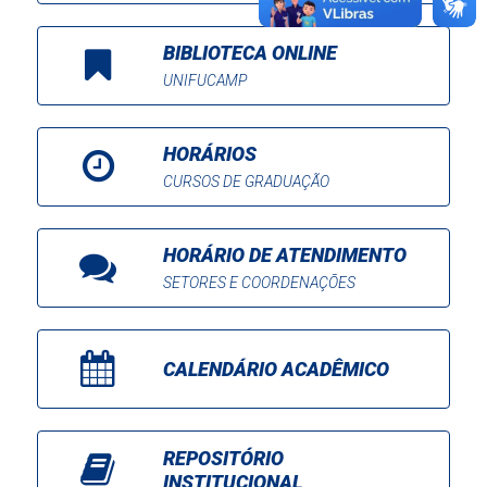
BIBLIOTECA ONLINE
UNIFUCAMP
HORÁRIOS
CURSOS DE GRADUAÇÃO
HORÁRIO DE ATENDIMENTO
SETORES E COORDENAÇÕES
CALENDÁRIO ACADÊMICO
REPOSITÓRIO
INSTITUCIONAL