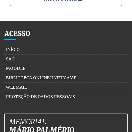
ACESSO
INÍCIO
SAG
MOODLE
BIBLIOTECA ONLINE UNIFUCAMP
WEBMAIL
PROTEÇÃO DE DADOS PESSOAIS
MEMORIAL
MÁRIO PALMÉRIO