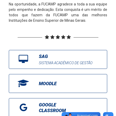
Na oportunidade, a FUCAMP agradece a toda a sua equipe
pelo empenho e dedicação. Esta conquista é um mérito de
todos que fazem da FUCAMP uma das melhores
Instituições de Ensino Superior de Minas Gerais.
SAG
SISTEMA ACADÊMICO DE GESTÃO
MOODLE
GOOGLE
CLASSROOM