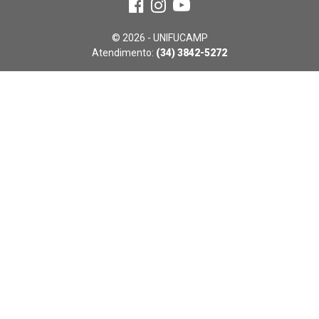
© 2026 - UNIFUCAMP
Atendimento:
(34) 3842-5272