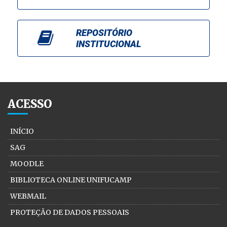
REPOSITÓRIO
INSTITUCIONAL
ACESSO
INÍCIO
SAG
MOODLE
BIBLIOTECA ONLINE UNIFUCAMP
WEBMAIL
PROTEÇÃO DE DADOS PESSOAIS