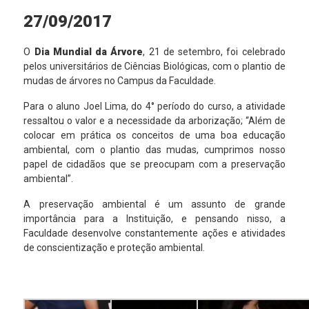
27/09/2017
O
Dia Mundial da Árvore
, 21 de setembro, foi celebrado
pelos universitários de Ciências Biológicas, com o plantio de
mudas de árvores no Campus da Faculdade.
Para o aluno Joel Lima, do 4° período do curso, a atividade
ressaltou o valor e a necessidade da arborização; “Além de
colocar em prática os conceitos de uma boa educação
ambiental, com o plantio das mudas, cumprimos nosso
papel de cidadãos que se preocupam com a preservação
ambiental”.
A preservação ambiental é um assunto de grande
importância para a Instituição, e pensando nisso, a
Faculdade desenvolve constantemente ações e atividades
de conscientização e proteção ambiental.