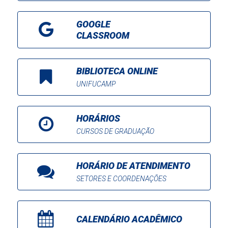
GOOGLE
CLASSROOM
BIBLIOTECA ONLINE
UNIFUCAMP
HORÁRIOS
CURSOS DE GRADUAÇÃO
HORÁRIO DE ATENDIMENTO
SETORES E COORDENAÇÕES
CALENDÁRIO ACADÊMICO