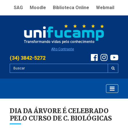
SAG
Moodle
Biblioteca Online
Webmail
Alto Contraste
(34) 3842-5272
DIA DA ÁRVORE É CELEBRADO
PELO CURSO DE C. BIOLÓGICAS