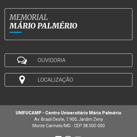
MEMORIAL
MÁRIO PALMÉRIO
OUVIDORIA
LOCALIZAÇÃO
UNIFUCAMP - Centro Universitário Mário Palmério
Av. Brasil Oeste, 1.900, Jardim Zeny
Monte Carmelo/MG - CEP 38.500-000