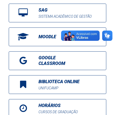
SAG
SISTEMA ACADÊMICO DE GESTÃO
MOODLE
GOOGLE
CLASSROOM
BIBLIOTECA ONLINE
UNIFUCAMP
HORÁRIOS
CURSOS DE GRADUAÇÃO