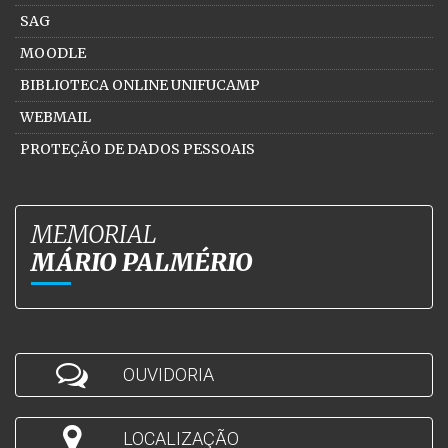
SAG
MOODLE
BIBLIOTECA ONLINE UNIFUCAMP
WEBMAIL
PROTEÇÃO DE DADOS PESSOAIS
MEMORIAL
MÁRIO PALMÉRIO
OUVIDORIA
LOCALIZAÇÃO