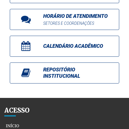
HORÁRIO DE ATENDIMENTO
SETORES E COORDENAÇÕES
CALENDÁRIO ACADÊMICO
REPOSITÓRIO
INSTITUCIONAL
ACESSO
INÍCIO