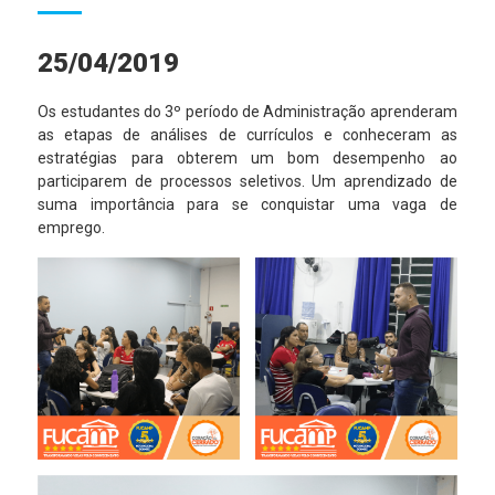
25/04/2019
Os estudantes do 3º período de Administração aprenderam
as etapas de análises de currículos e conheceram as
estratégias para obterem um bom desempenho ao
participarem de processos seletivos. Um aprendizado de
suma importância para se conquistar uma vaga de
emprego.