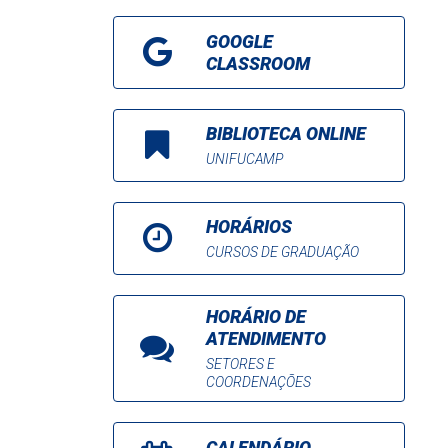
GOOGLE
CLASSROOM
BIBLIOTECA ONLINE
UNIFUCAMP
HORÁRIOS
CURSOS DE GRADUAÇÃO
HORÁRIO DE
ATENDIMENTO
SETORES E
COORDENAÇÕES
CALENDÁRIO