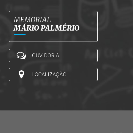
MEMORIAL
MÁRIO PALMÉRIO
OUVIDORIA
LOCALIZAÇÃO