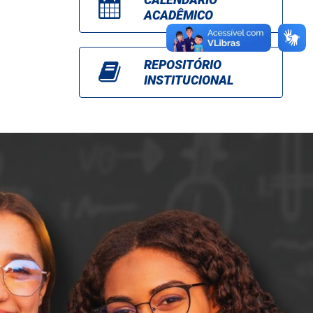
ACADÊMICO
REPOSITÓRIO
INSTITUCIONAL