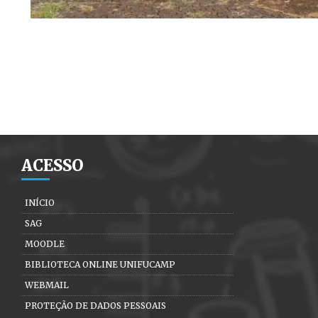
ACESSO
INÍCIO
SAG
MOODLE
BIBLIOTECA ONLINE UNIFUCAMP
WEBMAIL
PROTEÇÃO DE DADOS PESSOAIS