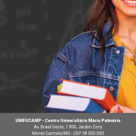
UNIFUCAMP - Centro Universitário Mário Palmério
Av. Brasil Oeste, 1.900, Jardim Zeny
Monte Carmelo/MG - CEP 38.500-000