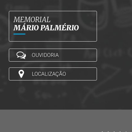
MEMORIAL
MÁRIO PALMÉRIO
OUVIDORIA
LOCALIZAÇÃO