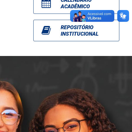
ACADÊMICO
REPOSITÓRIO
INSTITUCIONAL