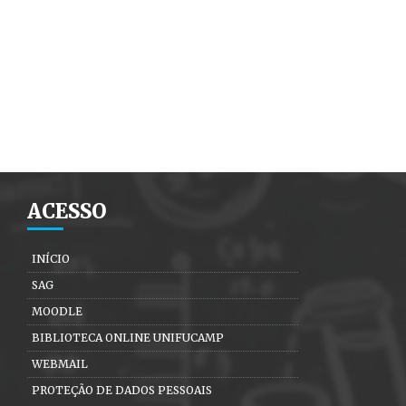
ACESSO
INÍCIO
SAG
MOODLE
BIBLIOTECA ONLINE UNIFUCAMP
WEBMAIL
PROTEÇÃO DE DADOS PESSOAIS