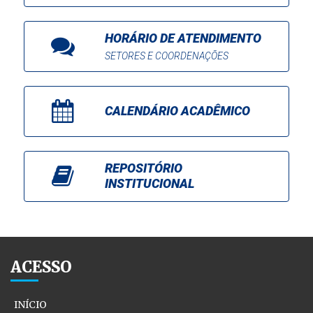
HORÁRIO DE ATENDIMENTO
SETORES E COORDENAÇÕES
CALENDÁRIO ACADÊMICO
REPOSITÓRIO
INSTITUCIONAL
ACESSO
INÍCIO