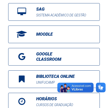
SAG
SISTEMA ACADÊMICO DE GESTÃO
MOODLE
GOOGLE
CLASSROOM
BIBLIOTECA ONLINE
UNIFUCAMP
HORÁRIOS
CURSOS DE GRADUAÇÃO