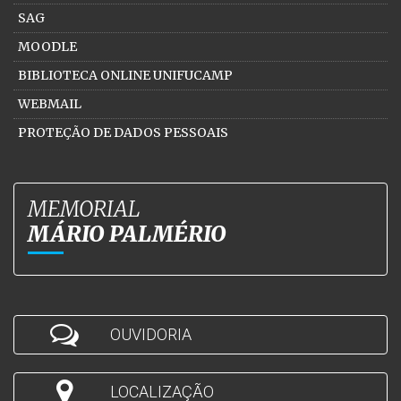
SAG
MOODLE
BIBLIOTECA ONLINE UNIFUCAMP
WEBMAIL
PROTEÇÃO DE DADOS PESSOAIS
MEMORIAL
MÁRIO PALMÉRIO
OUVIDORIA
LOCALIZAÇÃO