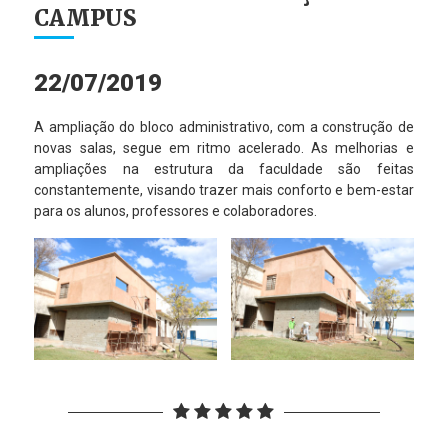
CAMPUS
22/07/2019
A ampliação do bloco administrativo, com a construção de
novas salas, segue em ritmo acelerado. As melhorias e
ampliações na estrutura da faculdade são feitas
constantemente, visando trazer mais conforto e bem-estar
para os alunos, professores e colaboradores.