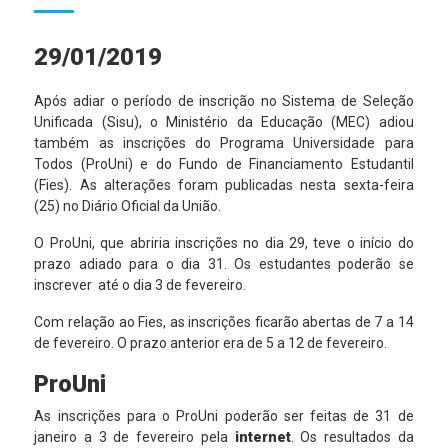
29/01/2019
Após adiar o período de inscrição no Sistema de Seleção
Unificada (Sisu)
, o Ministério da Educação (MEC) adiou
também as inscrições do Programa Universidade para
Todos (ProUni) e do Fundo de Financiamento Estudantil
(Fies). As alterações foram publicadas nesta sexta-feira
(25) no Diário Oficial da União.
O ProUni, que abriria inscrições no dia 29, teve o início do
prazo adiado para o dia 31. Os estudantes poderão se
inscrever até o dia 3 de fevereiro.
Com relação ao Fies, as inscrições ficarão abertas de 7 a 14
de fevereiro. O prazo anterior era de 5 a 12 de fevereiro.
ProUni
As inscrições para o ProUni poderão ser feitas de 31 de
janeiro a 3 de fevereiro pela
internet
. Os resultados da