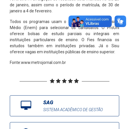
de janeiro, assim como o período de matrícula, de 30 de
janeiro a 4 de fevereiro.
Todos os programas usam o Exame Nacional do Ensino
Médio (Enem) para selecionar os candidatos. O ProUni
oferece bolsas de estudo parciais ou integrais em
instituições particulares de ensino. O Fies financia os
estudos também em instituições privadas. Já o Sisu
oferece vagas em instituições públicas de ensino superior.
Fonte:
www.metrojornal.com.br
SAG
SISTEMA ACADÊMICO DE GESTÃO