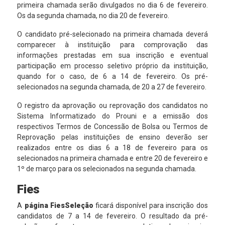
primeira chamada serão divulgados no dia 6 de fevereiro.
Os da segunda chamada, no dia 20 de fevereiro.
O candidato pré-selecionado na primeira chamada deverá
comparecer à instituição para comprovação das
informações prestadas em sua inscrição e eventual
participação em processo seletivo próprio da instituição,
quando for o caso, de 6 a 14 de fevereiro. Os pré-
selecionados na segunda chamada, de 20 a 27 de fevereiro.
O registro da aprovação ou reprovação dos candidatos no
Sistema Informatizado do Prouni e a emissão dos
respectivos Termos de Concessão de Bolsa ou Termos de
Reprovação pelas instituições de ensino deverão ser
realizados entre os dias 6 a 18 de fevereiro para os
selecionados na primeira chamada e entre 20 de fevereiro e
1º de março para os selecionados na segunda chamada.
Fies
A
página FiesSeleção
ficará disponível para inscrição dos
candidatos de 7 a 14 de fevereiro. O resultado da pré-