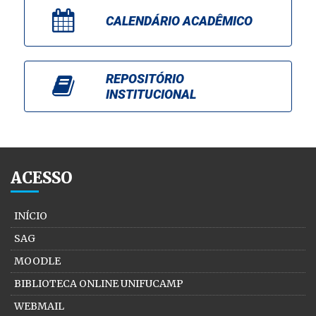
CALENDÁRIO ACADÊMICO
REPOSITÓRIO
INSTITUCIONAL
ACESSO
INÍCIO
SAG
MOODLE
BIBLIOTECA ONLINE UNIFUCAMP
WEBMAIL