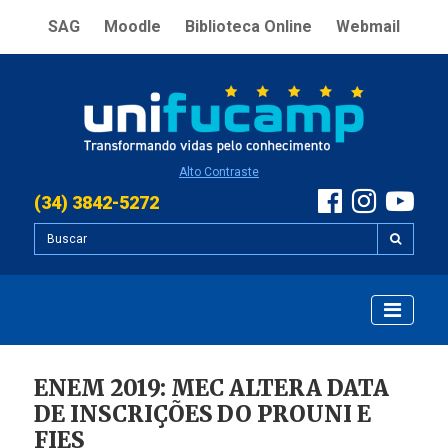
SAG
Moodle
Biblioteca Online
Webmail
Alto Contraste
(34) 3842-5272
ENEM 2019: MEC ALTERA DATA
DE INSCRIÇÕES DO PROUNI E
FIES