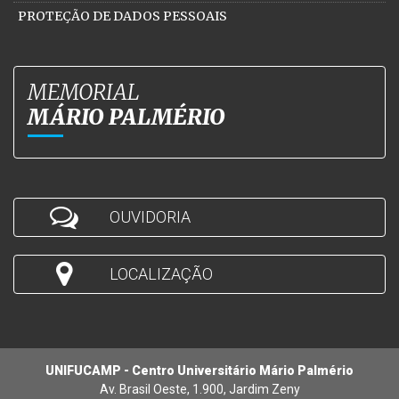
PROTEÇÃO DE DADOS PESSOAIS
MEMORIAL
MÁRIO PALMÉRIO
OUVIDORIA
LOCALIZAÇÃO
UNIFUCAMP - Centro Universitário Mário Palmério
Av. Brasil Oeste, 1.900, Jardim Zeny