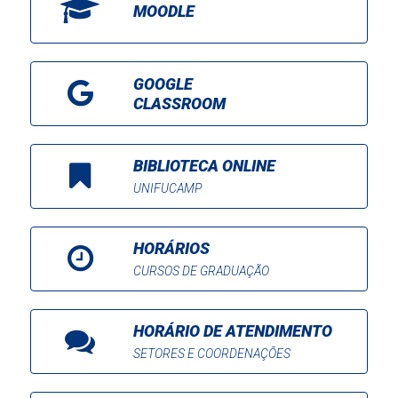
MOODLE
GOOGLE
CLASSROOM
BIBLIOTECA ONLINE
UNIFUCAMP
HORÁRIOS
CURSOS DE GRADUAÇÃO
HORÁRIO DE ATENDIMENTO
SETORES E COORDENAÇÕES