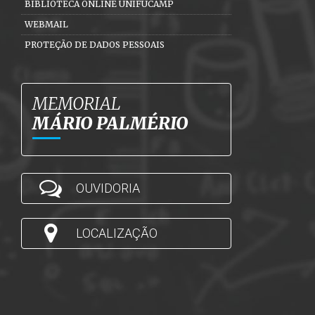
BIBLIOTECA ONLINE UNIFUCAMP
WEBMAIL
PROTEÇÃO DE DADOS PESSOAIS
MEMORIAL
MÁRIO PALMÉRIO
OUVIDORIA
LOCALIZAÇÃO