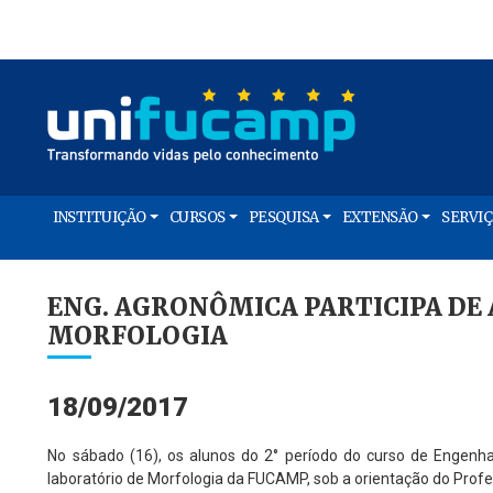
INSTITUIÇÃO
CURSOS
PESQUISA
EXTENSÃO
SERVI
ENG. AGRONÔMICA PARTICIPA DE
MORFOLOGIA
18/09/2017
No sábado (16), os alunos do 2° período do curso de Engenh
laboratório de Morfologia da FUCAMP, sob a orientação do Profe