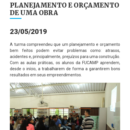
PLANEJAMENTO E ORÇAMENTO
DE UMA OBRA
23/05/2019
A turma compreendeu que um planejamento e orçamento
bem feitos podem evitar problemas como: atrasos,
acidentes e, principalmente, prejuízos para uma construção.
Com as aulas práticas, os alunos da FUCAMP aprendem,
desde o início, a trabalharem de forma a garantirem bons
resultados em seus empreendimentos.