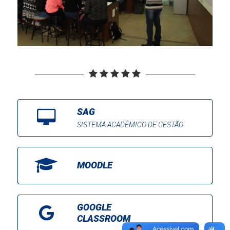
SAG
SISTEMA ACADÊMICO DE GESTÃO
MOODLE
GOOGLE
CLASSROOM