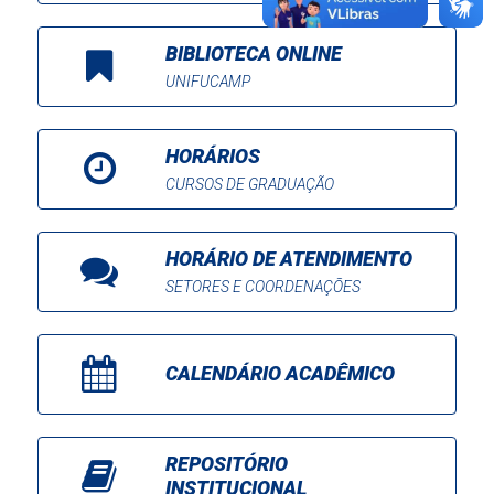
BIBLIOTECA ONLINE
UNIFUCAMP
HORÁRIOS
CURSOS DE GRADUAÇÃO
HORÁRIO DE ATENDIMENTO
SETORES E COORDENAÇÕES
CALENDÁRIO ACADÊMICO
REPOSITÓRIO
INSTITUCIONAL