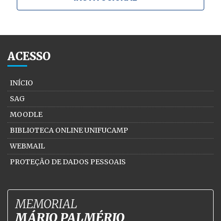
ACESSO
INÍCIO
SAG
MOODLE
BIBLIOTECA ONLINE UNIFUCAMP
WEBMAIL
PROTEÇÃO DE DADOS PESSOAIS
MEMORIAL
MÁRIO PALMÉRIO