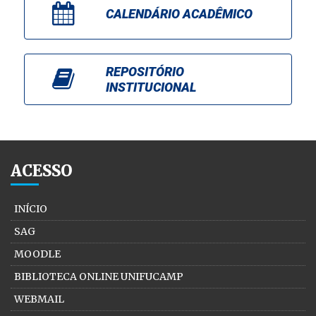
CALENDÁRIO ACADÊMICO
REPOSITÓRIO
INSTITUCIONAL
ACESSO
INÍCIO
SAG
MOODLE
BIBLIOTECA ONLINE UNIFUCAMP
WEBMAIL