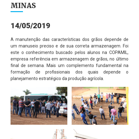
MINAS
14/05/2019
A manutenção das características dos grãos depende de
um manuseio preciso e de sua correta armazenagem. Foi
este o conhecimento buscado pelos alunos na COPAMIL,
empresa referência em armazenagem de grãos, no último
final de semana. Mais um complemento fundamental na
formação de profissionais dos quais depende o
planejamento estratégico da produção agrícola.