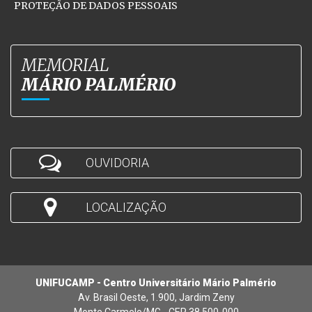
PROTEÇÃO DE DADOS PESSOAIS
MEMORIAL
MÁRIO PALMÉRIO
OUVIDORIA
LOCALIZAÇÃO
UNIFUCAMP - Centro Universitário Mário Palmério
Av. Brasil Oeste, 1.900, Jardim Zeny