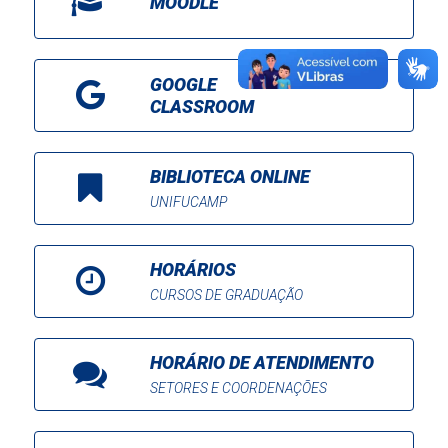
MOODLE
GOOGLE
CLASSROOM
BIBLIOTECA ONLINE
UNIFUCAMP
HORÁRIOS
CURSOS DE GRADUAÇÃO
HORÁRIO DE ATENDIMENTO
SETORES E COORDENAÇÕES