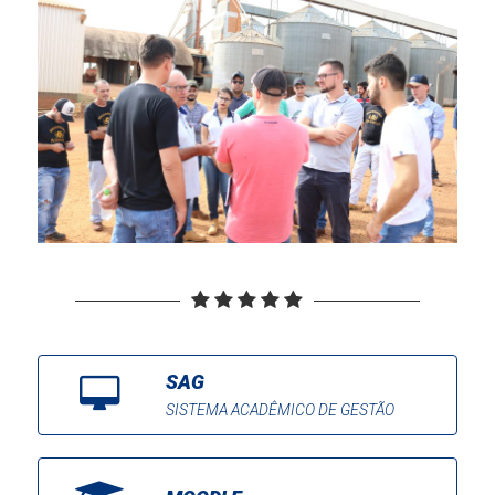
SAG
SISTEMA ACADÊMICO DE GESTÃO