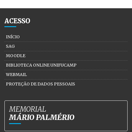
ACESSO
INÍCIO
SAG
MOODLE
BIBLIOTECA ONLINE UNIFUCAMP
WEBMAIL
PROTEÇÃO DE DADOS PESSOAIS
MEMORIAL
MÁRIO PALMÉRIO