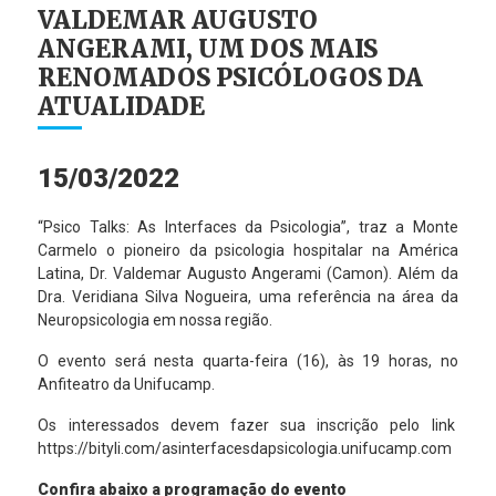
VALDEMAR AUGUSTO
ANGERAMI, UM DOS MAIS
RENOMADOS PSICÓLOGOS DA
ATUALIDADE
15/03/2022
“Psico Talks: As Interfaces da Psicologia”, traz a Monte
Carmelo o pioneiro da psicologia hospitalar na América
Latina, Dr. Valdemar Augusto Angerami (Camon). Além da
Dra. Veridiana Silva Nogueira, uma referência na área da
Neuropsicologia em nossa região.
O evento será nesta quarta-feira (16), às 19 horas, no
Anfiteatro da Unifucamp.
Os interessados devem fazer sua inscrição pelo link
https://bityli.com/asinterfacesdapsicologia.unifucamp.com
Confira abaixo a programação do evento