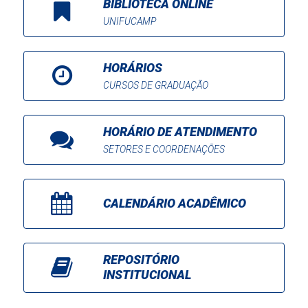
BIBLIOTECA ONLINE
UNIFUCAMP
HORÁRIOS
CURSOS DE GRADUAÇÃO
HORÁRIO DE ATENDIMENTO
SETORES E COORDENAÇÕES
CALENDÁRIO ACADÊMICO
REPOSITÓRIO
INSTITUCIONAL