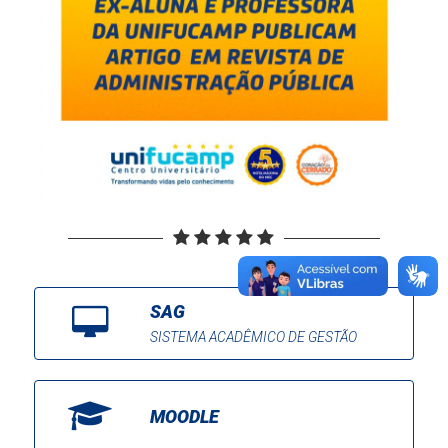
SAG
SISTEMA ACADÊMICO DE GESTÃO
MOODLE