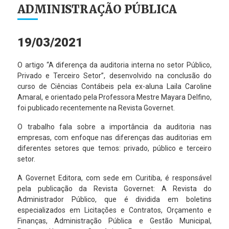
ADMINISTRAÇÃO PÚBLICA
19/03/2021
O artigo “A diferença da auditoria interna no setor Público,
Privado e Terceiro Setor”, desenvolvido na conclusão do
curso de Ciências Contábeis pela ex-aluna Laila Caroline
Amaral, e orientado pela Professora Mestre Mayara Delfino,
foi publicado recentemente na Revista Governet.
O trabalho fala sobre a importância da auditoria nas
empresas, com enfoque nas diferenças das auditorias em
diferentes setores que temos: privado, público e terceiro
setor.
A Governet Editora, com sede em Curitiba, é responsável
pela publicação da Revista Governet: A Revista do
Administrador Público, que é dividida em boletins
especializados em Licitações e Contratos, Orçamento e
Finanças, Administração Pública e Gestão Municipal,