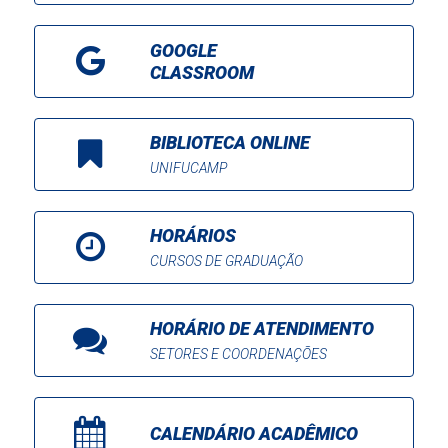
GOOGLE
CLASSROOM
BIBLIOTECA ONLINE
UNIFUCAMP
HORÁRIOS
CURSOS DE GRADUAÇÃO
HORÁRIO DE ATENDIMENTO
SETORES E COORDENAÇÕES
CALENDÁRIO ACADÊMICO