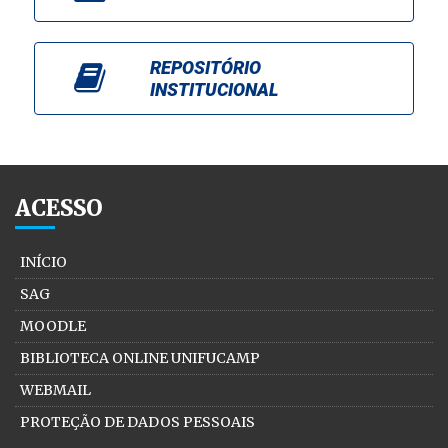
REPOSITÓRIO
INSTITUCIONAL
ACESSO
INÍCIO
SAG
MOODLE
BIBLIOTECA ONLINE UNIFUCAMP
WEBMAIL
PROTEÇÃO DE DADOS PESSOAIS