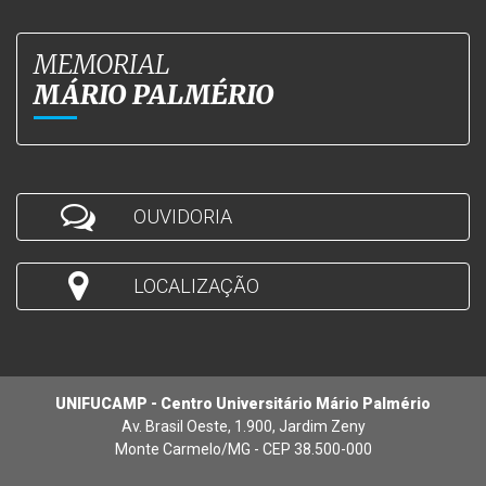
MEMORIAL
MÁRIO PALMÉRIO
OUVIDORIA
LOCALIZAÇÃO
UNIFUCAMP - Centro Universitário Mário Palmério
Av. Brasil Oeste, 1.900, Jardim Zeny
Monte Carmelo/MG - CEP 38.500-000