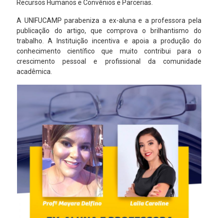
Recursos Humanos e Convênios e Parcerias.
A UNIFUCAMP parabeniza a ex-aluna e a professora pela
publicação do artigo, que comprova o brilhantismo do
trabalho. A Instituição incentiva e apoia a produção do
conhecimento científico que muito contribui para o
crescimento pessoal e profissional da comunidade
acadêmica.