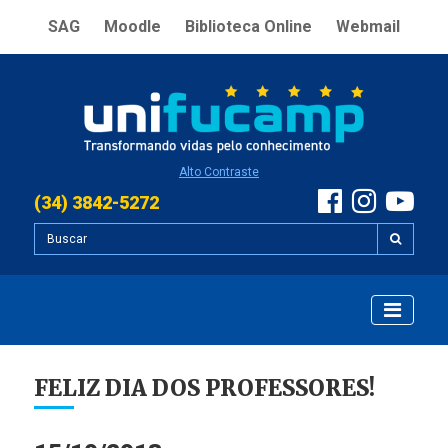
SAG
Moodle
Biblioteca Online
Webmail
Alto Contraste
(34) 3842-5272
FELIZ DIA DOS PROFESSORES!