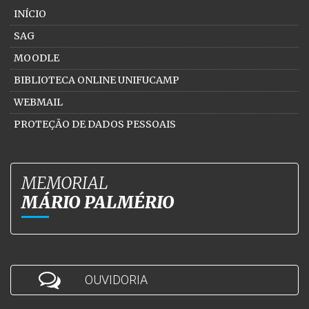
INÍCIO
SAG
MOODLE
BIBLIOTECA ONLINE UNIFUCAMP
WEBMAIL
PROTEÇÃO DE DADOS PESSOAIS
MEMORIAL
MÁRIO PALMÉRIO
OUVIDORIA