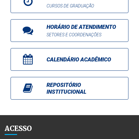
CURSOS DE GRADUAÇÃO
HORÁRIO DE ATENDIMENTO
SETORES E COORDENAÇÕES
CALENDÁRIO ACADÊMICO
REPOSITÓRIO
INSTITUCIONAL
ACESSO