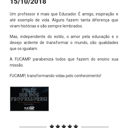
15/10/2018
Um professor é mais que Educador. É amigo, inspiração e
até exemplo de vida. Alguns fazem tanta diferença que
viram histórias e são sempre lembrados.
Mas, independente do estilo, o amor pela educação e o
desejo ardente de transformar o mundo, são qualidades
que os igualam.
A FUCAMP parabeniza todos que fazem do ensino sua
missão.
FUCAMP, transformando vidas pelo conhecimento!