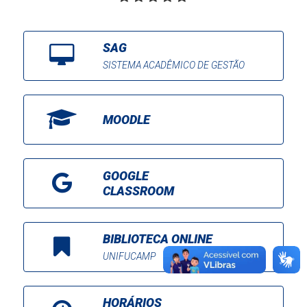
SAG
SISTEMA ACADÊMICO DE GESTÃO
MOODLE
GOOGLE
CLASSROOM
BIBLIOTECA ONLINE
UNIFUCAMP
HORÁRIOS