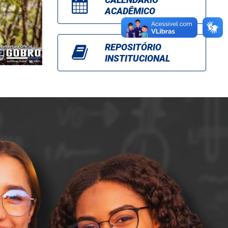
ACADÊMICO
REPOSITÓRIO
INSTITUCIONAL