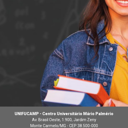
UNIFUCAMP - Centro Universitário Mário Palmério
Av. Brasil Oeste, 1.900, Jardim Zeny
Monte Carmelo/MG - CEP 38.500-000