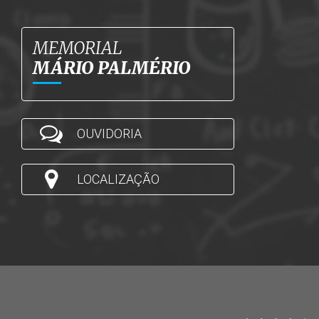
MEMORIAL
MÁRIO PALMÉRIO
OUVIDORIA
LOCALIZAÇÃO