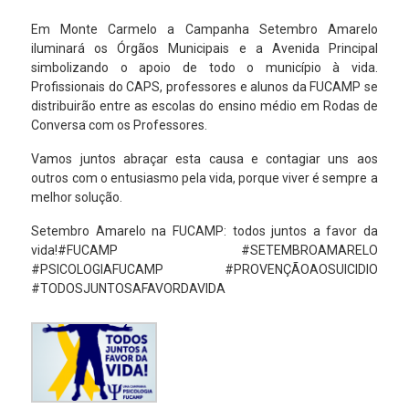
Em Monte Carmelo a Campanha Setembro Amarelo
iluminará os Órgãos Municipais e a Avenida Principal
simbolizando o apoio de todo o município à vida.
Profissionais do CAPS, professores e alunos da FUCAMP se
distribuirão entre as escolas do ensino médio em Rodas de
Conversa com os Professores.
Vamos juntos abraçar esta causa e contagiar uns aos
outros com o entusiasmo pela vida, porque viver é sempre a
melhor solução.
Setembro Amarelo na FUCAMP: todos juntos a favor da
vida!#FUCAMP #SETEMBROAMARELO
#PSICOLOGIAFUCAMP #PROVENÇÃOAOSUICIDIO
#TODOSJUNTOSAFAVORDAVIDA