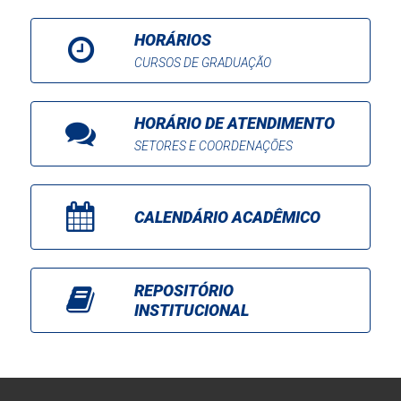
HORÁRIOS
CURSOS DE GRADUAÇÃO
HORÁRIO DE ATENDIMENTO
SETORES E COORDENAÇÕES
CALENDÁRIO ACADÊMICO
REPOSITÓRIO
INSTITUCIONAL