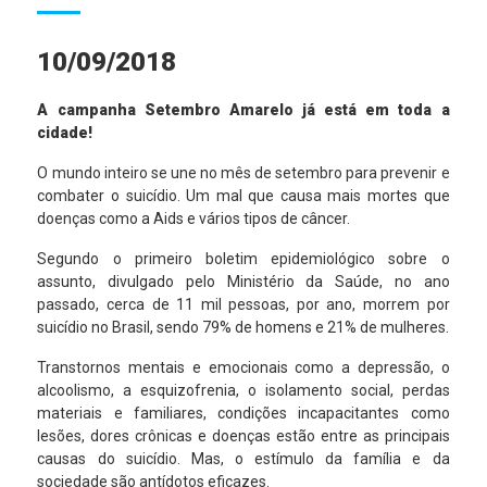
10/09/2018
A campanha Setembro Amarelo já está em toda a
cidade!
O mundo inteiro se une no mês de setembro para prevenir e
combater o suicídio. Um mal que causa mais mortes que
doenças como a Aids e vários tipos de câncer.
Segundo o primeiro boletim epidemiológico sobre o
assunto, divulgado pelo Ministério da Saúde, no ano
passado, cerca de 11 mil pessoas, por ano, morrem por
suicídio no Brasil, sendo 79% de homens e 21% de mulheres.
Transtornos mentais e emocionais como a depressão, o
alcoolismo, a esquizofrenia, o isolamento social, perdas
materiais e familiares, condições incapacitantes como
lesões, dores crônicas e doenças estão entre as principais
causas do suicídio. Mas, o estímulo da família e da
sociedade são antídotos eficazes.