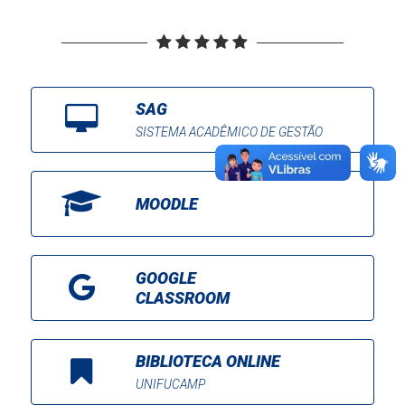
SAG
SISTEMA ACADÊMICO DE GESTÃO
MOODLE
GOOGLE
CLASSROOM
BIBLIOTECA ONLINE
UNIFUCAMP