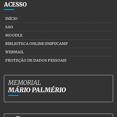
ACESSO
INÍCIO
SAG
MOODLE
BIBLIOTECA ONLINE UNIFUCAMP
WEBMAIL
PROTEÇÃO DE DADOS PESSOAIS
MEMORIAL
MÁRIO PALMÉRIO