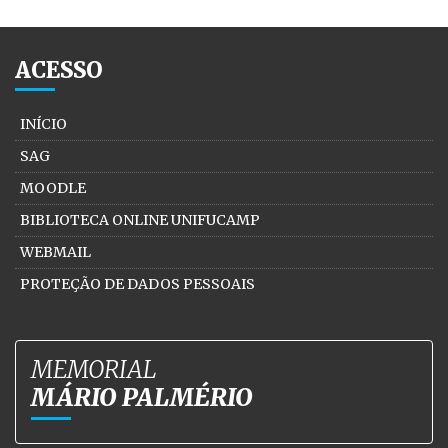
ACESSO
INÍCIO
SAG
MOODLE
BIBLIOTECA ONLINE UNIFUCAMP
WEBMAIL
PROTEÇÃO DE DADOS PESSOAIS
MEMORIAL
MÁRIO PALMÉRIO