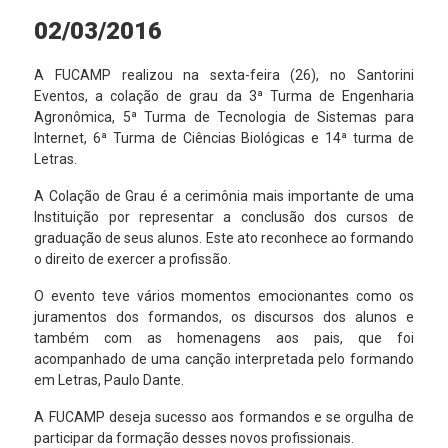
02/03/2016
A FUCAMP realizou na sexta-feira (26), no Santorini
Eventos, a colação de grau da 3ª Turma de Engenharia
Agronômica, 5ª Turma de Tecnologia de Sistemas para
Internet, 6ª Turma de Ciências Biológicas e 14ª turma de
Letras.
A Colação de Grau é a cerimônia mais importante de uma
Instituição por representar a conclusão dos cursos de
graduação de seus alunos. Este ato reconhece ao formando
o direito de exercer a profissão.
O evento teve vários momentos emocionantes como os
juramentos dos formandos, os discursos dos alunos e
também com as homenagens aos pais, que foi
acompanhado de uma canção interpretada pelo formando
em Letras, Paulo Dante.
A FUCAMP deseja sucesso aos formandos e se orgulha de
participar da formação desses novos profissionais.