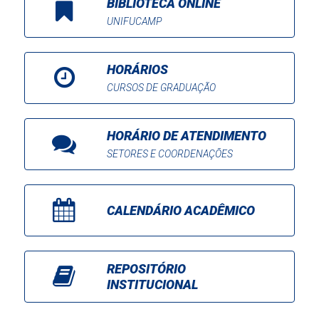
BIBLIOTECA ONLINE
UNIFUCAMP
HORÁRIOS
CURSOS DE GRADUAÇÃO
HORÁRIO DE ATENDIMENTO
SETORES E COORDENAÇÕES
CALENDÁRIO ACADÊMICO
REPOSITÓRIO
INSTITUCIONAL