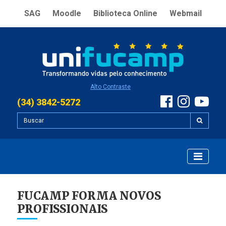
SAG
Moodle
Biblioteca Online
Webmail
Alto Contraste
(34) 3842-5272
FUCAMP FORMA NOVOS
PROFISSIONAIS