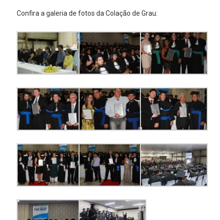
Confira a galeria de fotos da Colação de Grau: