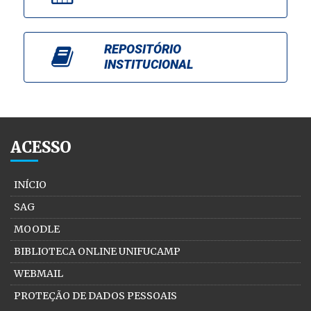
REPOSITÓRIO
INSTITUCIONAL
ACESSO
INÍCIO
SAG
MOODLE
BIBLIOTECA ONLINE UNIFUCAMP
WEBMAIL
PROTEÇÃO DE DADOS PESSOAIS