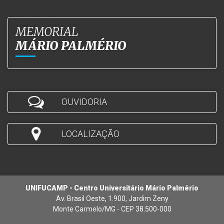
MEMORIAL
MÁRIO PALMÉRIO
OUVIDORIA
LOCALIZAÇÃO
UNIFUCAMP - Centro Universitário Mário Palmério
Av. Brasil Oeste, 1.900, Jardim Zeny
Monte Carmelo/MG - CEP 38.500-000