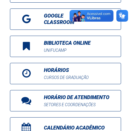
GOOGLE
CLASSROOM
BIBLIOTECA ONLINE
UNIFUCAMP
HORÁRIOS
CURSOS DE GRADUAÇÃO
HORÁRIO DE ATENDIMENTO
SETORES E COORDENAÇÕES
CALENDÁRIO ACADÊMICO