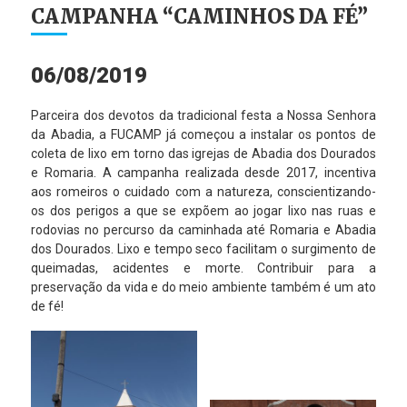
CAMPANHA “CAMINHOS DA FÉ”
06/08/2019
Parceira dos devotos da tradicional festa a Nossa Senhora
da Abadia, a FUCAMP já começou a instalar os pontos de
coleta de lixo em torno das igrejas de Abadia dos Dourados
e Romaria. A campanha realizada desde 2017, incentiva
aos romeiros o cuidado com a natureza, conscientizando-
os dos perigos a que se expõem ao jogar lixo nas ruas e
rodovias no percurso da caminhada até Romaria e Abadia
dos Dourados. Lixo e tempo seco facilitam o surgimento de
queimadas, acidentes e morte. Contribuir para a
preservação da vida e do meio ambiente também é um ato
de fé!