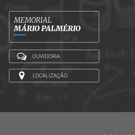
MEMORIAL
MÁRIO PALMÉRIO
OUVIDORIA
LOCALIZAÇÃO