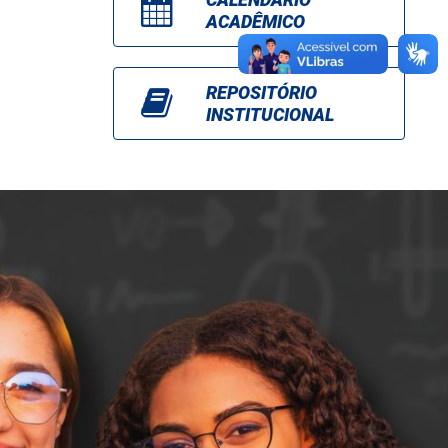
ACADÊMICO
REPOSITÓRIO
INSTITUCIONAL