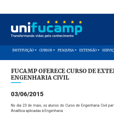
INSTITUIÇÃO
CURSOS
PESQUISA
EXTENSÃO
SERVI
FUCAMP OFERECE CURSO DE EXTE
ENGENHARIA CIVIL
03/06/2015
No dia 23 de maio, os alunos do Curso de Engenharia Civil part
Analítica aplicadas à Engenharia.