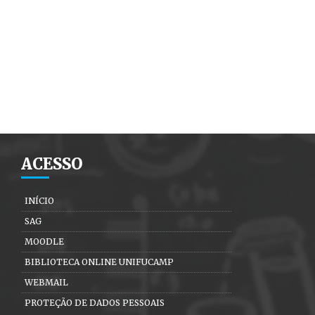
ACESSO
INÍCIO
SAG
MOODLE
BIBLIOTECA ONLINE UNIFUCAMP
WEBMAIL
PROTEÇÃO DE DADOS PESSOAIS