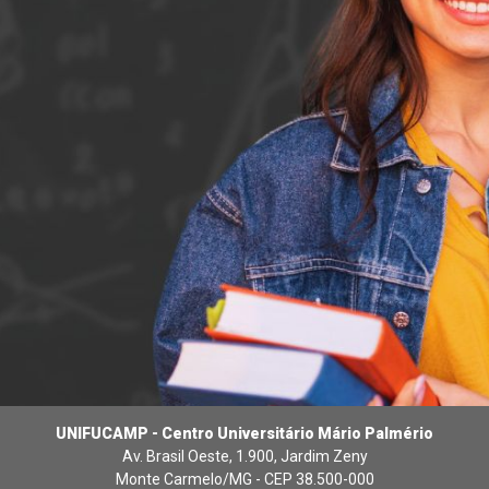
UNIFUCAMP - Centro Universitário Mário Palmério
Av. Brasil Oeste, 1.900, Jardim Zeny
Monte Carmelo/MG - CEP 38.500-000