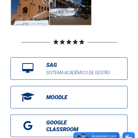
SAG
SISTEMA ACADÊMICO DE GESTÃO
MOODLE
GOOGLE
CLASSROOM