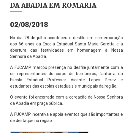
DA ABADIA EM ROMARIA
02/08/2018
No dia 28 de julho aconteceu o desfile em comemoração
aos 66 anos da Escola Estadual Santa Maria Gorette e a
abertura das festividades em homenagem à Nossa
Senhora da Abadia.
A FUCAMP marcou presença no desfile juntamente com a
os representantes do corpo de bombeiros, fanfarra da
Escola Estadual Professor Vicente Lopes Perez e
estudantes das escolas estaduais e municipais da região.
O evento foi encerrado com a coroação de Nossa Senhora
da Abadia em praça pública.
A FUCAMP incentiva e apoia eventos que são importantes e
de destaque na região.