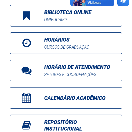
BIBLIOTECA ONLINE
UNIFUCAMP
HORÁRIOS
CURSOS DE GRADUAÇÃO
HORÁRIO DE ATENDIMENTO
SETORES E COORDENAÇÕES
CALENDÁRIO ACADÊMICO
REPOSITÓRIO
INSTITUCIONAL