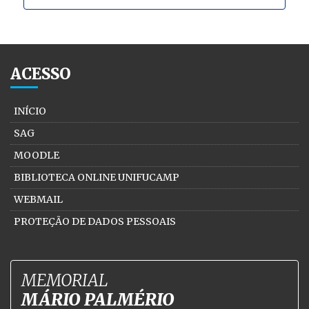
ACESSO
INÍCIO
SAG
MOODLE
BIBLIOTECA ONLINE UNIFUCAMP
WEBMAIL
PROTEÇÃO DE DADOS PESSOAIS
MEMORIAL
MÁRIO PALMÉRIO