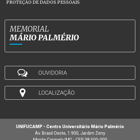
PROTEÇÃO DE DADOS PESSOAIS
MEMORIAL
MÁRIO PALMÉRIO
OUVIDORIA
LOCALIZAÇÃO
UNIFUCAMP - Centro Universitário Mário Palmério
Av. Brasil Oeste, 1.900, Jardim Zeny
Monte Carmelo/MG - CEP 38.500-000