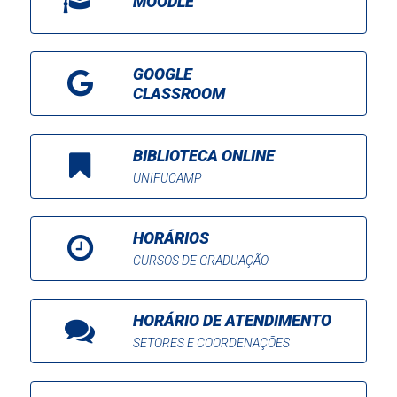
MOODLE
GOOGLE
CLASSROOM
BIBLIOTECA ONLINE
UNIFUCAMP
HORÁRIOS
CURSOS DE GRADUAÇÃO
HORÁRIO DE ATENDIMENTO
SETORES E COORDENAÇÕES