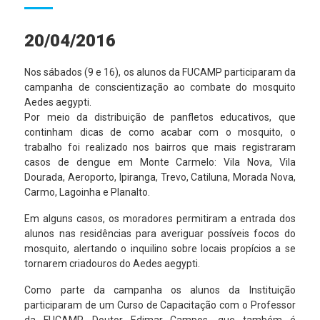
20/04/2016
Nos sábados (9 e 16), os alunos da FUCAMP participaram da
campanha de conscientização ao combate do mosquito
Aedes aegypti.
Por meio da distribuição de panfletos educativos, que
continham dicas de como acabar com o mosquito, o
trabalho foi realizado nos bairros que mais registraram
casos de dengue em Monte Carmelo: Vila Nova, Vila
Dourada, Aeroporto, Ipiranga, Trevo, Catiluna, Morada Nova,
Carmo, Lagoinha e Planalto.
Em alguns casos, os moradores permitiram a entrada dos
alunos nas residências para averiguar possíveis focos do
mosquito, alertando o inquilino sobre locais propícios a se
tornarem criadouros do Aedes aegypti.
Como parte da campanha os alunos da Instituição
participaram de um Curso de Capacitação com o Professor