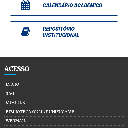
CALENDÁRIO ACADÊMICO
REPOSITÓRIO
INSTITUCIONAL
ACESSO
INÍCIO
SAG
MOODLE
BIBLIOTECA ONLINE UNIFUCAMP
WEBMAIL