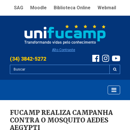
SAG
Moodle
Biblioteca Online
Webmail
Alto Contraste
(34) 3842-5272
FUCAMP REALIZA CAMPANHA
CONTRA O MOSQUITO AEDES
AEGYPTI