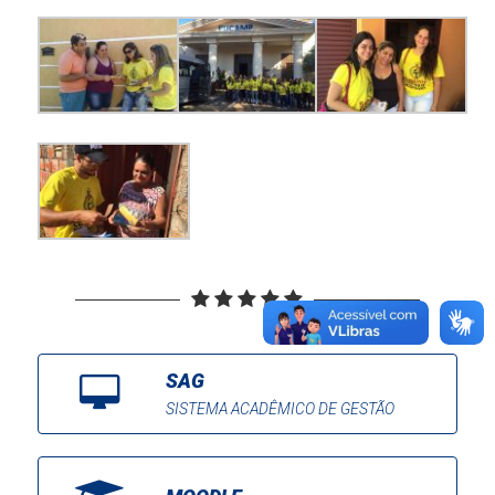
SAG
SISTEMA ACADÊMICO DE GESTÃO