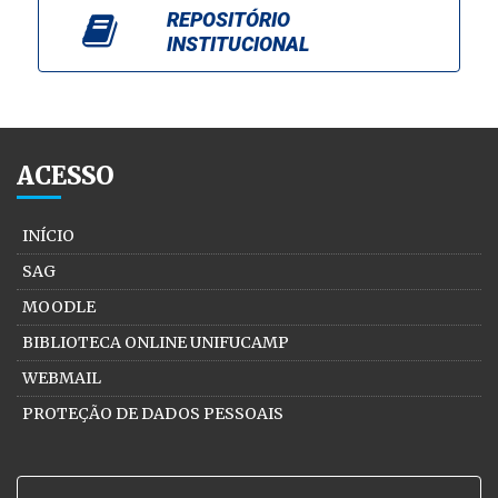
REPOSITÓRIO
INSTITUCIONAL
ACESSO
INÍCIO
SAG
MOODLE
BIBLIOTECA ONLINE UNIFUCAMP
WEBMAIL
PROTEÇÃO DE DADOS PESSOAIS