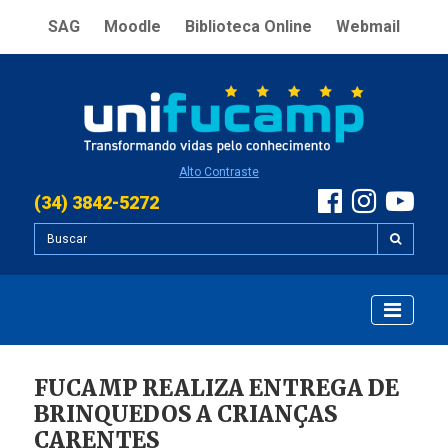
SAG
Moodle
Biblioteca Online
Webmail
Alto Contraste
(34) 3842-5272
FUCAMP REALIZA ENTREGA DE
BRINQUEDOS A CRIANÇAS
CARENTES