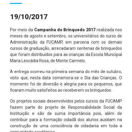
19/10/2017
Por meio da
Campanha do Brinquedo 2017
realizada nos
meses de agosto e setembro, os universitários do curso de
Administração da FUCAMP, em parceria com os demais
cursos de graduação, arrecadaram centenas de brinquedos
que foram distribuídos para as crianças da Escola Municipal
Maria Leocádia Rosa, de Monte Carmelo.
A entrega ocorreu na primeira semana do mês de outubro,
visto que, nesta data comemora-se o Dia das Crianças. O
momento foi de diversão e alegria para os pequenos, que
ficaram muito satisfeitos ao receberem os brinquedos.
Os projetos sociais desenvolvidos pelos cursos da FUCAMP
fazem parte do projeto de Responsabilidade Social da
Instituição e são de suma importância pois, além de
contribuir para a formação cidadã dos alunos auxiliam na
construção de uma consciência de cidadania em toda a