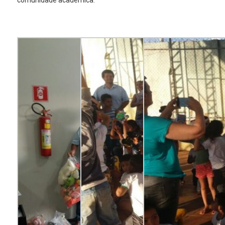
comunidade acadêmica.