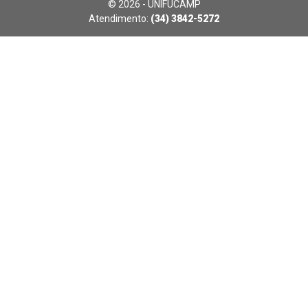
© 2026 - UNIFUCAMP
Atendimento:
(34) 3842-5272