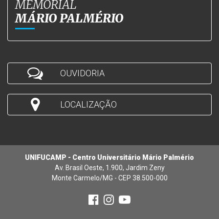
MEMORIAL
MÁRIO PALMÉRIO
OUVIDORIA
LOCALIZAÇÃO
UNIFUCAMP - Centro Universitário Mário Palmério
Av. Brasil Oeste, 1.900, Jardim Zeny
Monte Carmelo/MG - CEP 38.500-000