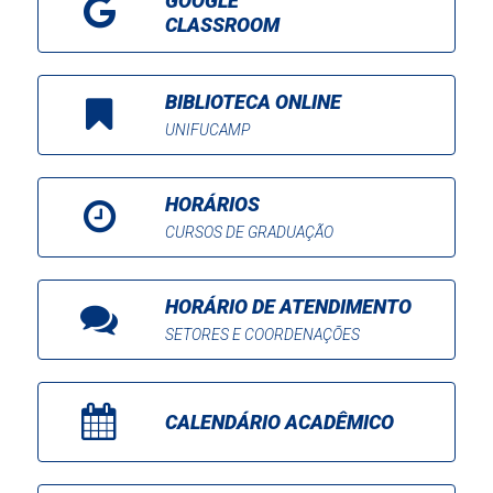
GOOGLE
CLASSROOM
BIBLIOTECA ONLINE
UNIFUCAMP
HORÁRIOS
CURSOS DE GRADUAÇÃO
HORÁRIO DE ATENDIMENTO
SETORES E COORDENAÇÕES
CALENDÁRIO ACADÊMICO