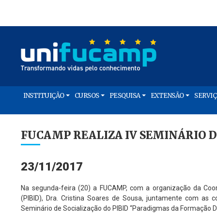
INSTITUIÇÃO
CURSOS
PESQUISA
EXTENSÃO
SERVI
FUCAMP REALIZA IV SEMINÁRIO D
23/11/2017
Na segunda-feira (20) a FUCAMP, com a organização da Coorden
(PIBID), Dra. Cristina Soares de Sousa, juntamente com as c
Seminário de Socialização do PIBID “Paradigmas da Formação D