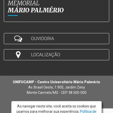
MEMORIAL
MÁRIO PALMÉRIO
OUVIDORIA
LOCALIZAÇÃO
UNIFUCAMP - Centro Universitário Mário Palmério
Av. Brasil Oeste, 1.900, Jardim Zeny
Monte Carmelo/MG - CEP 38.500-000
Ao navegar neste site, você aceita os cookies que
usamos para melhorar sua experiência.
Política de