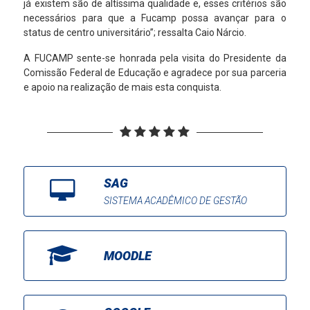
já existem são de altíssima qualidade e, esses critérios são
necessários para que a Fucamp possa avançar para o
status de centro universitário”; ressalta Caio Nárcio.
A FUCAMP sente-se honrada pela visita do Presidente da
Comissão Federal de Educação e agradece por sua parceria
e apoio na realização de mais esta conquista.
SAG
SISTEMA ACADÊMICO DE GESTÃO
MOODLE