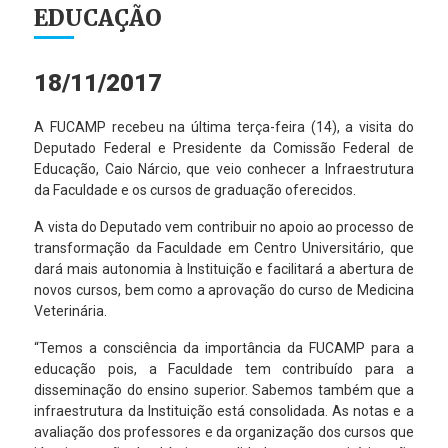
EDUCAÇÃO
18/11/2017
A FUCAMP recebeu na última terça-feira (14), a visita do
Deputado Federal e Presidente da Comissão Federal de
Educação, Caio Nárcio, que veio conhecer a Infraestrutura
da Faculdade e os cursos de graduação oferecidos.
A vista do Deputado vem contribuir no apoio ao processo de
transformação da Faculdade em Centro Universitário, que
dará mais autonomia à Instituição e facilitará a abertura de
novos cursos, bem como a aprovação do curso de Medicina
Veterinária.
“Temos a consciência da importância da FUCAMP para a
educação pois, a Faculdade tem contribuído para a
disseminação do ensino superior. Sabemos também que a
infraestrutura da Instituição está consolidada. As notas e a
avaliação dos professores e da organização dos cursos que