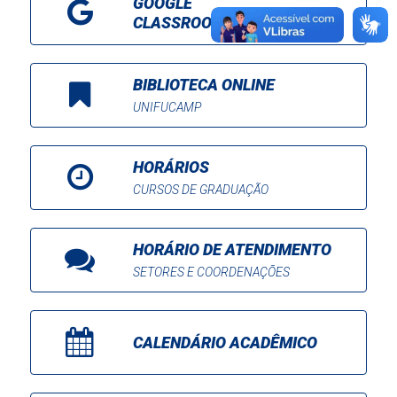
GOOGLE
CLASSROOM
BIBLIOTECA ONLINE
UNIFUCAMP
HORÁRIOS
CURSOS DE GRADUAÇÃO
HORÁRIO DE ATENDIMENTO
SETORES E COORDENAÇÕES
CALENDÁRIO ACADÊMICO