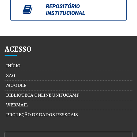
REPOSITÓRIO
INSTITUCIONAL
ACESSO
INÍCIO
SAG
MOODLE
BIBLIOTECA ONLINE UNIFUCAMP
WEBMAIL
PROTEÇÃO DE DADOS PESSOAIS