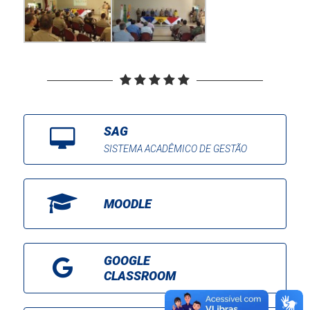
SAG
SISTEMA ACADÊMICO DE GESTÃO
MOODLE
GOOGLE
CLASSROOM