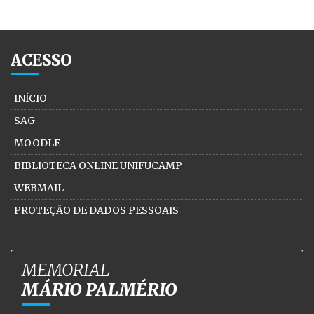
ACESSO
INÍCIO
SAG
MOODLE
BIBLIOTECA ONLINE UNIFUCAMP
WEBMAIL
PROTEÇÃO DE DADOS PESSOAIS
MEMORIAL
MÁRIO PALMÉRIO