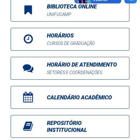
BIBLIOTECA ONLINE
UNIFUCAMP
HORÁRIOS
CURSOS DE GRADUAÇÃO
HORÁRIO DE ATENDIMENTO
SETORES E COORDENAÇÕES
CALENDÁRIO ACADÊMICO
REPOSITÓRIO
INSTITUCIONAL