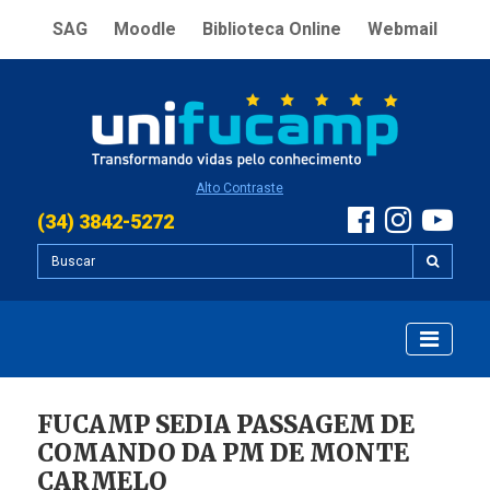
SAG
Moodle
Biblioteca Online
Webmail
Alto Contraste
(34) 3842-5272
FUCAMP SEDIA PASSAGEM DE
COMANDO DA PM DE MONTE
CARMELO