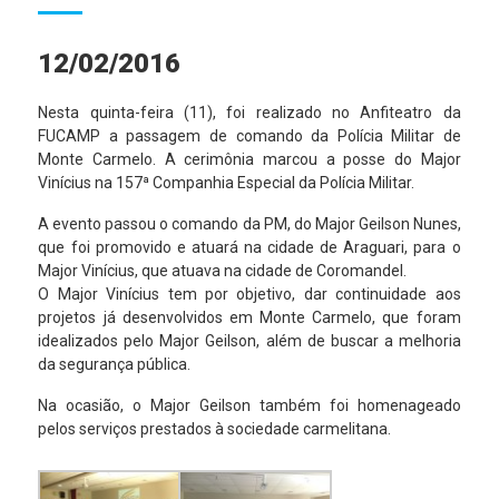
12/02/2016
Nesta quinta-feira (11), foi realizado no Anfiteatro da
FUCAMP a passagem de comando da Polícia Militar de
Monte Carmelo. A cerimônia marcou a posse do Major
Vinícius na 157ª Companhia Especial da Polícia Militar.
A evento passou o comando da PM, do Major Geilson Nunes,
que foi promovido e atuará na cidade de Araguari, para o
Major Vinícius, que atuava na cidade de Coromandel.
O Major Vinícius tem por objetivo, dar continuidade aos
projetos já desenvolvidos em Monte Carmelo, que foram
idealizados pelo Major Geilson, além de buscar a melhoria
da segurança pública.
Na ocasião, o Major Geilson também foi homenageado
pelos serviços prestados à sociedade carmelitana.