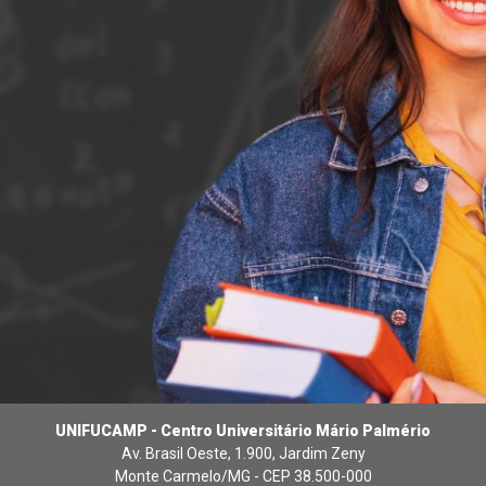
UNIFUCAMP - Centro Universitário Mário Palmério
Av. Brasil Oeste, 1.900, Jardim Zeny
Monte Carmelo/MG - CEP 38.500-000