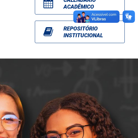
ACADÊMICO
REPOSITÓRIO
INSTITUCIONAL