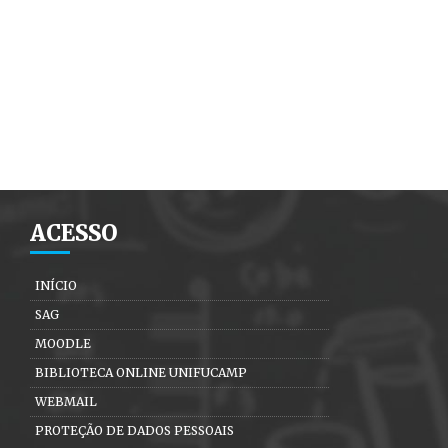
ACESSO
INÍCIO
SAG
MOODLE
BIBLIOTECA ONLINE UNIFUCAMP
WEBMAIL
PROTEÇÃO DE DADOS PESSOAIS