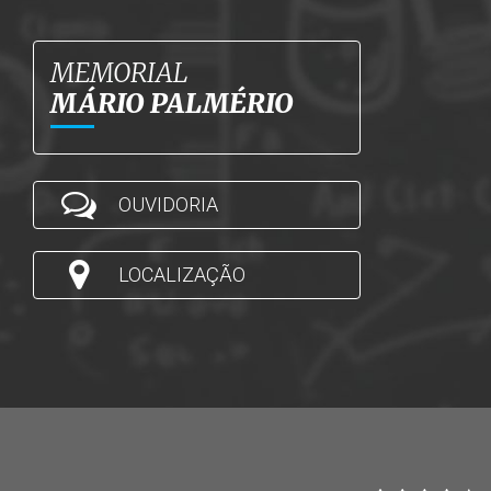
MEMORIAL
MÁRIO PALMÉRIO
OUVIDORIA
LOCALIZAÇÃO