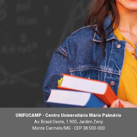
UNIFUCAMP - Centro Universitário Mário Palmério
Av. Brasil Oeste, 1.900, Jardim Zeny
Monte Carmelo/MG - CEP 38.500-000