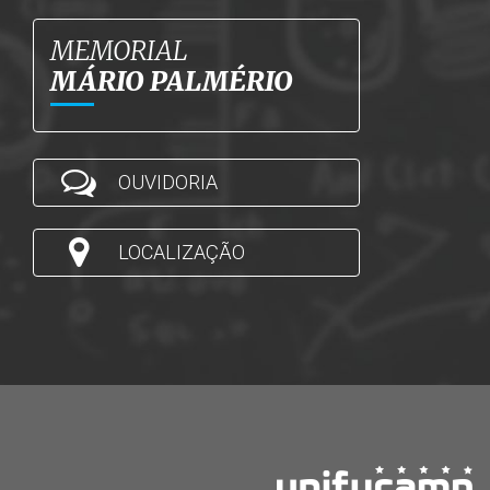
MEMORIAL
MÁRIO PALMÉRIO
OUVIDORIA
LOCALIZAÇÃO