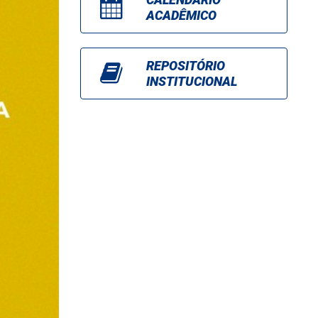
ACADÊMICO
REPOSITÓRIO
INSTITUCIONAL