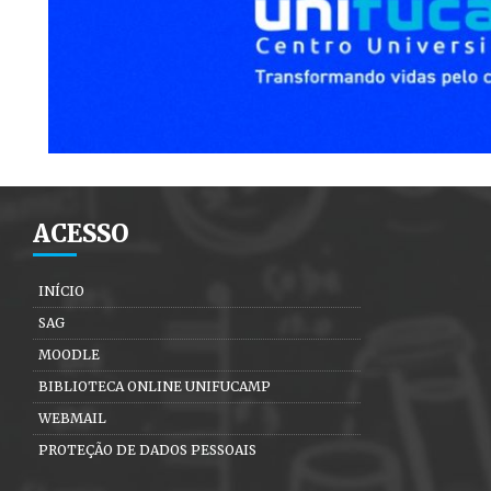
ACESSO
INÍCIO
SAG
MOODLE
BIBLIOTECA ONLINE UNIFUCAMP
WEBMAIL
PROTEÇÃO DE DADOS PESSOAIS