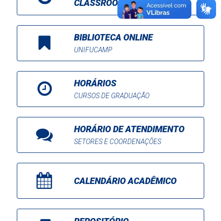
CLASSROOM
BIBLIOTECA ONLINE
UNIFUCAMP
HORÁRIOS
CURSOS DE GRADUAÇÃO
HORÁRIO DE ATENDIMENTO
SETORES E COORDENAÇÕES
CALENDÁRIO ACADÊMICO