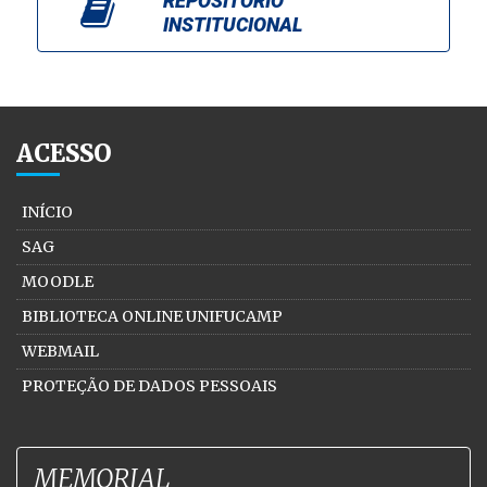
REPOSITÓRIO
INSTITUCIONAL
ACESSO
INÍCIO
SAG
MOODLE
BIBLIOTECA ONLINE UNIFUCAMP
WEBMAIL
PROTEÇÃO DE DADOS PESSOAIS
MEMORIAL