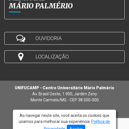
MÁRIO PALMÉRIO
OUVIDORIA
LOCALIZAÇÃO
UNIFUCAMP - Centro Universitário Mário Palmério
Av. Brasil Oeste, 1.900, Jardim Zeny
Monte Carmelo/MG - CEP 38.500-000
Ao navegar neste site, você aceita os cookies que
usamos para melhorar sua experiência.
Política de
© 2026 - UNIFUCAMP
Privacidade
.