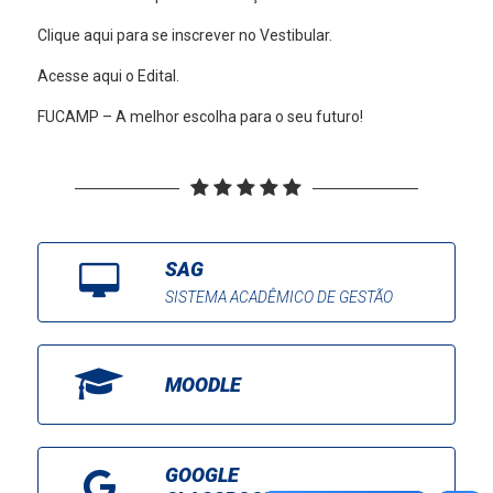
Clique aqui
para se inscrever no Vestibular.
Acesse aqui
o Edital.
FUCAMP – A melhor escolha para o seu futuro!
SAG
SISTEMA ACADÊMICO DE GESTÃO
MOODLE
GOOGLE