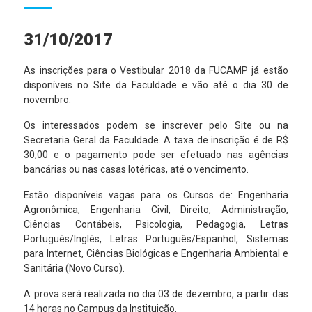
31/10/2017
As inscrições para o Vestibular 2018 da FUCAMP já estão
disponíveis no Site da Faculdade e vão até o dia 30 de
novembro.
Os interessados podem se inscrever pelo Site ou na
Secretaria Geral da Faculdade. A taxa de inscrição é de R$
30,00 e o pagamento pode ser efetuado nas agências
bancárias ou nas casas lotéricas, até o vencimento.
Estão disponíveis vagas para os Cursos de: Engenharia
Agronômica, Engenharia Civil, Direito, Administração,
Ciências Contábeis, Psicologia, Pedagogia, Letras
Português/Inglês, Letras Português/Espanhol, Sistemas
para Internet, Ciências Biológicas e Engenharia Ambiental e
Sanitária (Novo Curso).
A prova será realizada no dia 03 de dezembro, a partir das
14 horas no Campus da Instituição.