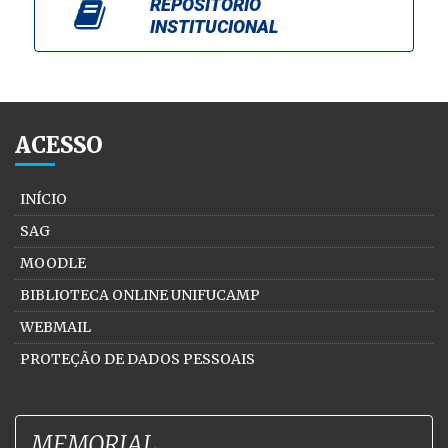
REPOSITÓRIO
INSTITUCIONAL
ACESSO
INÍCIO
SAG
MOODLE
BIBLIOTECA ONLINE UNIFUCAMP
WEBMAIL
PROTEÇÃO DE DADOS PESSOAIS
MEMORIAL