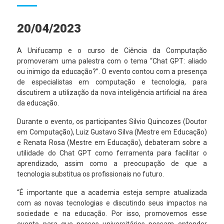
20/04/2023
A Unifucamp e o curso de Ciência da Computação
promoveram uma palestra com o tema “Chat GPT: aliado
ou inimigo da educação?”. O evento contou com a presença
de especialistas em computação e tecnologia, para
discutirem a utilização da nova inteligência artificial na área
da educação.
Durante o evento, os participantes Silvio Quincozes (Doutor
em Computação), Luiz Gustavo Silva (Mestre em Educação)
e Renata Rosa (Mestre em Educação), debateram sobre a
utilidade do Chat GPT como ferramenta para facilitar o
aprendizado, assim como a preocupação de que a
tecnologia substitua os profissionais no futuro.
“É importante que a academia esteja sempre atualizada
com as novas tecnologias e discutindo seus impactos na
sociedade e na educação. Por isso, promovemos esse