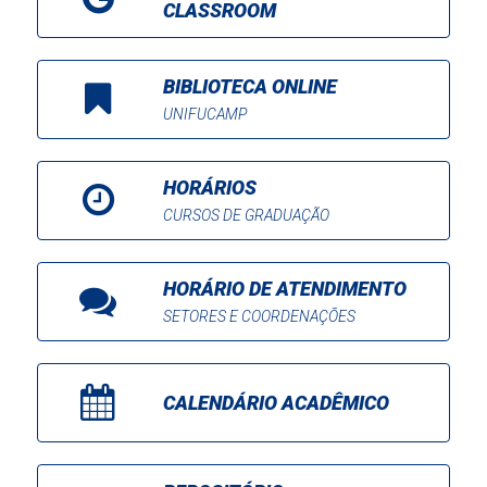
CLASSROOM
BIBLIOTECA ONLINE
UNIFUCAMP
HORÁRIOS
CURSOS DE GRADUAÇÃO
HORÁRIO DE ATENDIMENTO
SETORES E COORDENAÇÕES
CALENDÁRIO ACADÊMICO