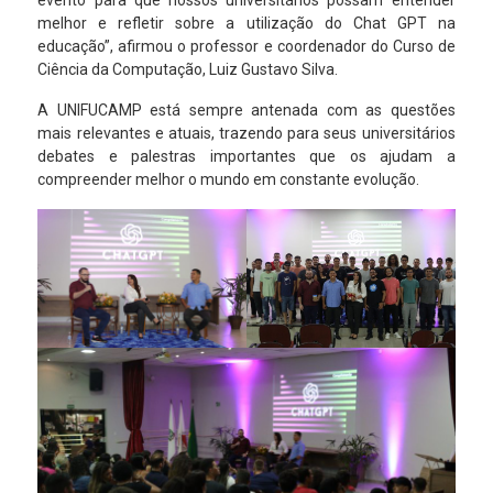
evento para que nossos universitários possam entender
melhor e refletir sobre a utilização do Chat GPT na
educação”, afirmou o professor e coordenador do Curso de
Ciência da Computação, Luiz Gustavo Silva.
A UNIFUCAMP está sempre antenada com as questões
mais relevantes e atuais, trazendo para seus universitários
debates e palestras importantes que os ajudam a
compreender melhor o mundo em constante evolução.