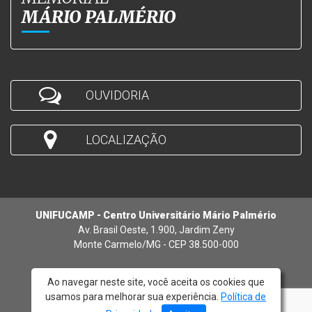
MÁRIO PALMÉRIO
OUVIDORIA
LOCALIZAÇÃO
UNIFUCAMP - Centro Universitário Mário Palmério
Av. Brasil Oeste, 1.900, Jardim Zeny
Monte Carmelo/MG - CEP 38.500-000
Ao navegar neste site, você aceita os cookies que
usamos para melhorar sua experiência.
Política de
© 2026 - UNIFUCAMP