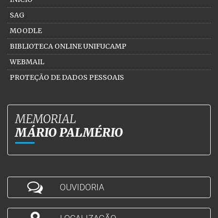
SAG
MOODLE
BIBLIOTECA ONLINE UNIFUCAMP
WEBMAIL
PROTEÇÃO DE DADOS PESSOAIS
MEMORIAL
MÁRIO PALMÉRIO
OUVIDORIA