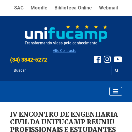
SAG
Moodle
Biblioteca Online
Webmail
Alto Contraste
(34) 3842-5272
IV ENCONTRO DE ENGENHARIA
CIVIL DA UNIFUCAMP REUNIU
PROFISSIONAIS E ESTUDANTES