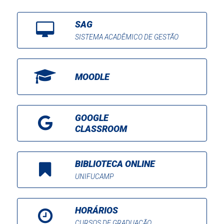
SAG
SISTEMA ACADÊMICO DE GESTÃO
MOODLE
GOOGLE
CLASSROOM
BIBLIOTECA ONLINE
UNIFUCAMP
HORÁRIOS
CURSOS DE GRADUAÇÃO