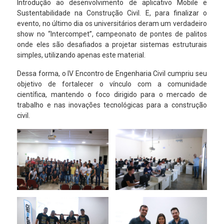
Introdução ao desenvolvimento de aplicativo Mobile e
Sustentabilidade na Construção Civil. E, para finalizar o
evento, no último dia os universitários deram um verdadeiro
show no “Intercompet”, campeonato de pontes de palitos
onde eles são desafiados a projetar sistemas estruturais
simples, utilizando apenas este material.
Dessa forma, o IV Encontro de Engenharia Civil cumpriu seu
objetivo de fortalecer o vínculo com a comunidade
científica, mantendo o foco dirigido para o mercado de
trabalho e nas inovações tecnológicas para a construção
civil.