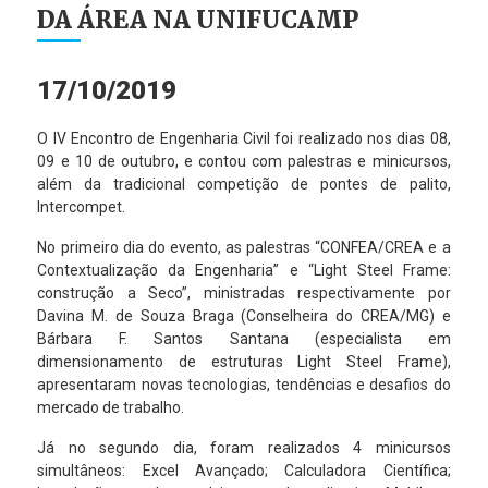
DA ÁREA NA UNIFUCAMP
17/10/2019
O IV Encontro de Engenharia Civil foi realizado nos dias 08,
09 e 10 de outubro, e contou com palestras e minicursos,
além da tradicional competição de pontes de palito,
Intercompet.
No primeiro dia do evento, as palestras “CONFEA/CREA e a
Contextualização da Engenharia” e “Light Steel Frame:
construção a Seco”, ministradas respectivamente por
Davina M. de Souza Braga (Conselheira do CREA/MG) e
Bárbara F. Santos Santana (especialista em
dimensionamento de estruturas Light Steel Frame),
apresentaram novas tecnologias, tendências e desafios do
mercado de trabalho.
Já no segundo dia, foram realizados 4 minicursos
simultâneos: Excel Avançado; Calculadora Científica;