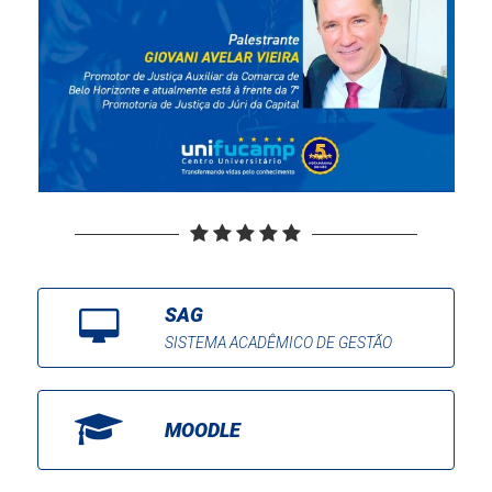
SAG
SISTEMA ACADÊMICO DE GESTÃO
MOODLE