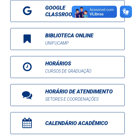
GOOGLE
CLASSROOM
BIBLIOTECA ONLINE
UNIFUCAMP
HORÁRIOS
CURSOS DE GRADUAÇÃO
HORÁRIO DE ATENDIMENTO
SETORES E COORDENAÇÕES
CALENDÁRIO ACADÊMICO