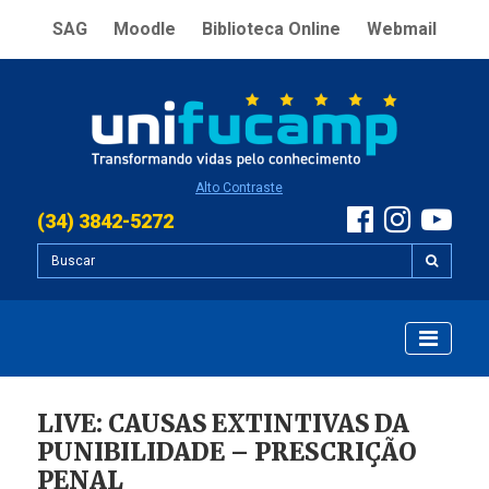
SAG
Moodle
Biblioteca Online
Webmail
Alto Contraste
(34) 3842-5272
LIVE: CAUSAS EXTINTIVAS DA
PUNIBILIDADE – PRESCRIÇÃO
PENAL