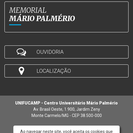
MEMORIAL
MÁRIO PALMÉRIO
OUVIDORIA
LOCALIZAÇÃO
UNIFUCAMP - Centro Universitário Mário Palmério
Av. Brasil Oeste, 1.900, Jardim Zeny
Monte Carmelo/MG - CEP 38.500-000
Ao navegar neste site, você aceita os cookies que