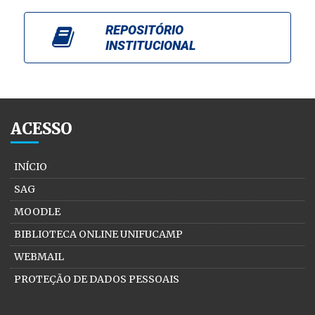
REPOSITÓRIO
INSTITUCIONAL
ACESSO
INÍCIO
SAG
MOODLE
BIBLIOTECA ONLINE UNIFUCAMP
WEBMAIL
PROTEÇÃO DE DADOS PESSOAIS