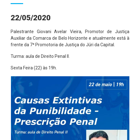
22/05/2020
Palestrante Giovani Avelar Vieira, Promotor de Justiça
Auxiliar da Comarca de Belo Horizonte e atualmente está à
frente da 7ª Promotoria de Justiça do Júri da Capital.
Turma: aula de Direito Penal II.
Sexta Feira (22) às 19h.