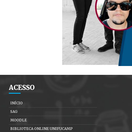
ACESSO
INÍCIO
SAG
MOODLE
BIBLIOTECA ONLINE UNIFUCAMP