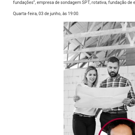
fundações”, empresa de sondagem SPT, rotativa, fundação de e
Quarta-feira, 03 de junho, às 19:00.