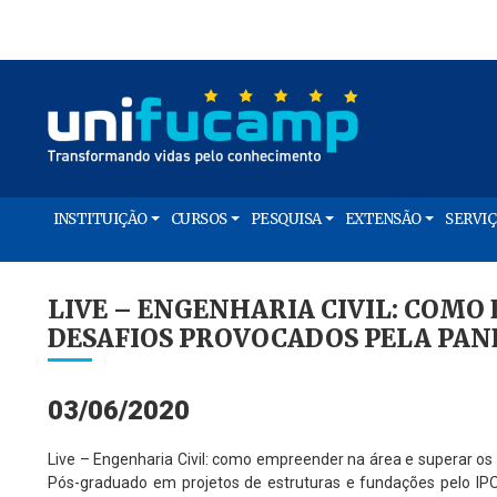
INSTITUIÇÃO
CURSOS
PESQUISA
EXTENSÃO
SERVI
LIVE – ENGENHARIA CIVIL: COMO
DESAFIOS PROVOCADOS PELA PA
03/06/2020
Live – Engenharia Civil: como empreender na área e superar os
Pós-graduado em projetos de estruturas e fundações pelo IP