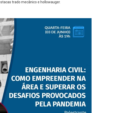
stacas trado mecânico e hollowauger.