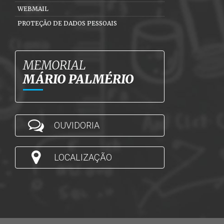
WEBMAIL
PROTEÇÃO DE DADOS PESSOAIS
MEMORIAL
MÁRIO PALMÉRIO
OUVIDORIA
LOCALIZAÇÃO