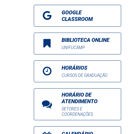
GOOGLE
CLASSROOM
BIBLIOTECA ONLINE
UNIFUCAMP
HORÁRIOS
CURSOS DE GRADUAÇÃO
HORÁRIO DE
ATENDIMENTO
SETORES E
COORDENAÇÕES
CALENDÁRIO