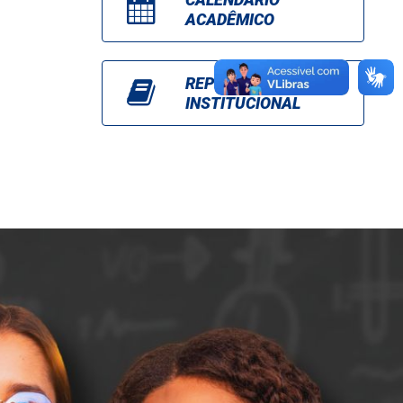
ACADÊMICO
REPOSITÓRIO
INSTITUCIONAL