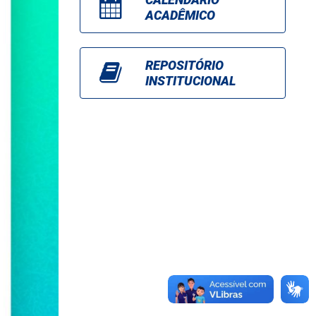
ACADÊMICO
REPOSITÓRIO
INSTITUCIONAL