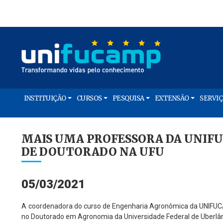
INSTITUIÇÃO
CURSOS
PESQUISA
EXTENSÃO
SERVI
MAIS UMA PROFESSORA DA UNIFU
DE DOUTORADO NA UFU
05/03/2021
A coordenadora do curso de Engenharia Agronômica da UNIFUCA
no Doutorado em Agronomia da Universidade Federal de Uberlân