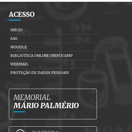
ACESSO
INÍCIO
SAG
MOODLE
BIBLIOTECA ONLINE UNIFUCAMP
WEBMAIL
PROTEÇÃO DE DADOS PESSOAIS
MEMORIAL
MÁRIO PALMÉRIO