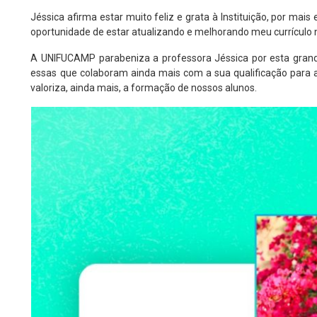
Jéssica afirma estar muito feliz e grata à Instituição, por mais
oportunidade de estar atualizando e melhorando meu currículo n
A UNIFUCAMP parabeniza a professora Jéssica por esta grande
essas que colaboram ainda mais com a sua qualificação para a
valoriza, ainda mais, a formação de nossos alunos.