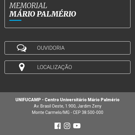
MEMORIAL
MÁRIO PALMÉRIO
OUVIDORIA
LOCALIZAÇÃO
UNIFUCAMP - Centro Universitário Mário Palmério
Av. Brasil Oeste, 1.900, Jardim Zeny
Monte Carmelo/MG - CEP 38.500-000