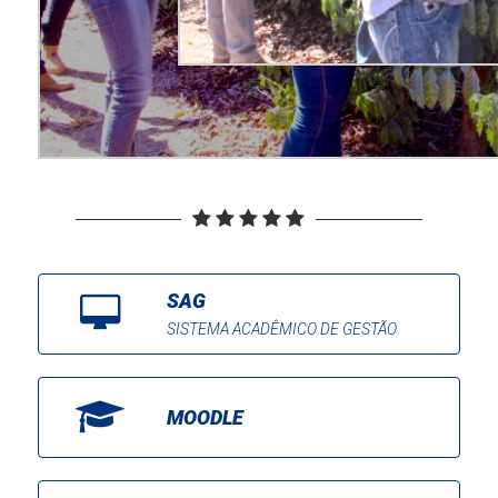
SAG
SISTEMA ACADÊMICO DE GESTÃO
MOODLE