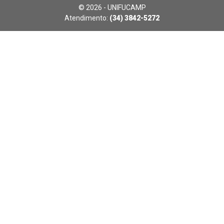
© 2026 - UNIFUCAMP
Atendimento:
(34) 3842-5272