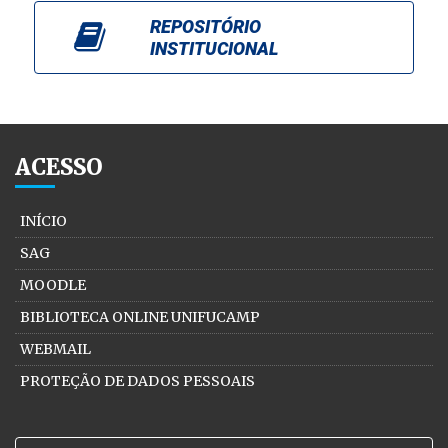
REPOSITÓRIO
INSTITUCIONAL
ACESSO
INÍCIO
SAG
MOODLE
BIBLIOTECA ONLINE UNIFUCAMP
WEBMAIL
PROTEÇÃO DE DADOS PESSOAIS