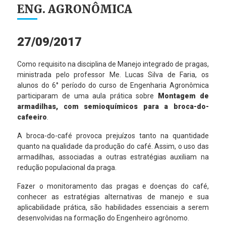
ENG. AGRONÔMICA
27/09/2017
Como requisito na disciplina de Manejo integrado de pragas,
ministrada pelo professor Me. Lucas Silva de Faria, os
alunos do 6° período do curso de Engenharia Agronômica
participaram de uma aula prática sobre
Montagem de
armadilhas, com semioquímicos para a broca-do-
cafeeiro
.
A broca-do-café provoca prejuízos tanto na quantidade
quanto na qualidade da produção do café. Assim, o uso das
armadilhas, associadas a outras estratégias auxiliam na
redução populacional da praga.
Fazer o monitoramento das pragas e doenças do café,
conhecer as estratégias alternativas de manejo e sua
aplicabilidade prática, são habilidades essenciais a serem
desenvolvidas na formação do Engenheiro agrônomo.