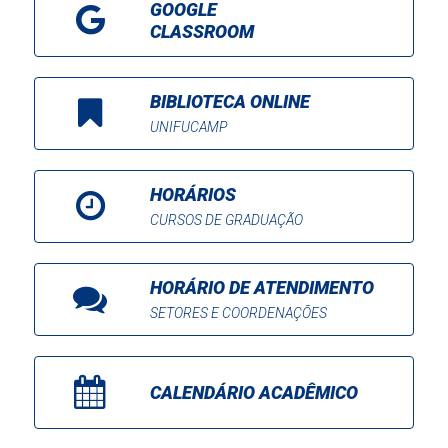
GOOGLE
CLASSROOM
BIBLIOTECA ONLINE
UNIFUCAMP
HORÁRIOS
CURSOS DE GRADUAÇÃO
HORÁRIO DE ATENDIMENTO
SETORES E COORDENAÇÕES
CALENDÁRIO ACADÊMICO