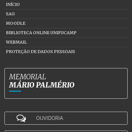
INÍCIO
SAG
MOODLE
BIBLIOTECA ONLINE UNIFUCAMP
WEBMAIL
PROTEÇÃO DE DADOS PESSOAIS
MEMORIAL
MÁRIO PALMÉRIO
OUVIDORIA