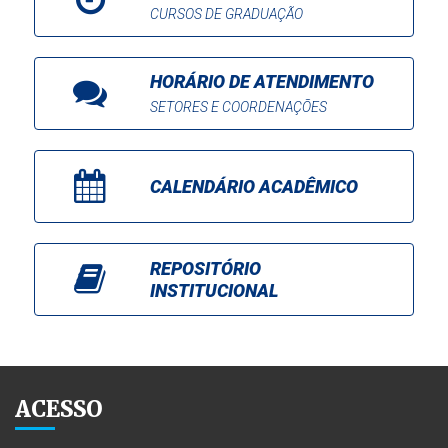
CURSOS DE GRADUAÇÃO
HORÁRIO DE ATENDIMENTO
SETORES E COORDENAÇÕES
CALENDÁRIO ACADÊMICO
REPOSITÓRIO
INSTITUCIONAL
ACESSO