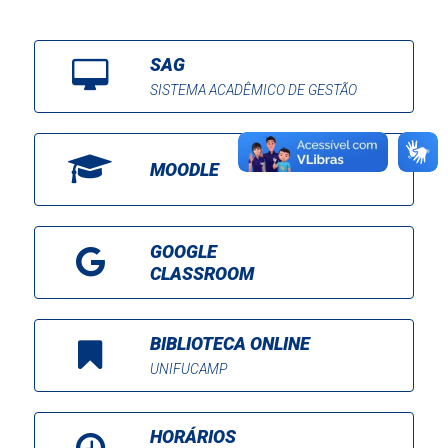
SAG
SISTEMA ACADÊMICO DE GESTÃO
MOODLE
GOOGLE
CLASSROOM
BIBLIOTECA ONLINE
UNIFUCAMP
HORÁRIOS