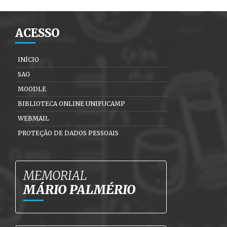
ACESSO
INÍCIO
SAG
MOODLE
BIBLIOTECA ONLINE UNIFUCAMP
WEBMAIL
PROTEÇÃO DE DADOS PESSOAIS
MEMORIAL
MÁRIO PALMÉRIO