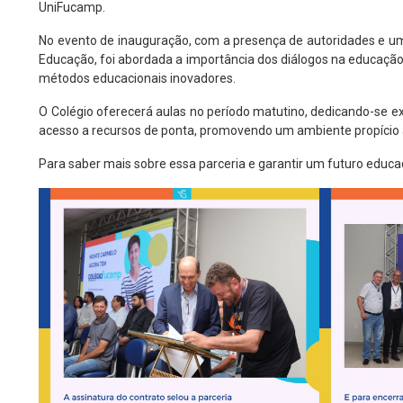
UniFucamp.
No evento de inauguração, com a presença de autoridades e uma p
Educação, foi abordada a importância dos diálogos na educa
métodos educacionais inovadores.
O Colégio oferecerá aulas no período matutino, dedicando-se 
acesso a recursos de ponta, promovendo um ambiente propício
Para saber mais sobre essa parceria e garantir um futuro educacio