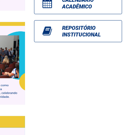
ACADÊMICO
REPOSITÓRIO
INSTITUCIONAL