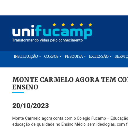
INSTITUIÇÃO
CURSOS
PESQUISA
EXTENSÃO
SERVI
MONTE CARMELO AGORA TEM COL
ENSINO
20/10/2023
Monte Carmelo agora conta com o Colégio Fucamp – Educação 
educação de qualidade no Ensino Médio, sem ideologias, com 