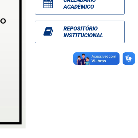
ACADÊMICO
REPOSITÓRIO
INSTITUCIONAL