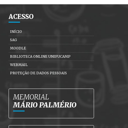
ACESSO
INÍCIO
SAG
MOODLE
BIBLIOTECA ONLINE UNIFUCAMP
WEBMAIL
PROTEÇÃO DE DADOS PESSOAIS
MEMORIAL
MÁRIO PALMÉRIO