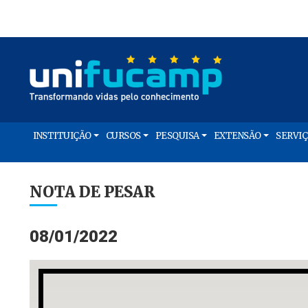
INSTITUIÇÃO
CURSOS
PESQUISA
EXTENSÃO
SERVI
NOTA DE PESAR
08/01/2022