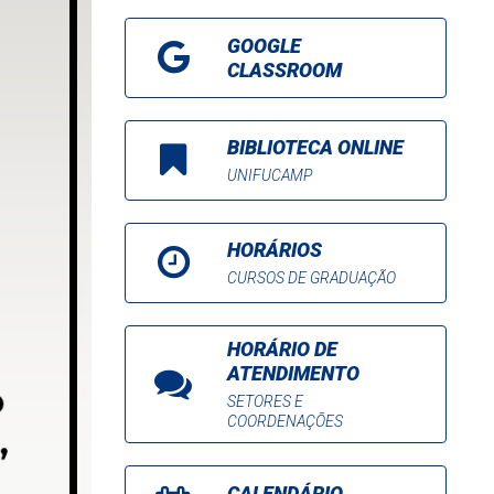
GOOGLE
CLASSROOM
BIBLIOTECA ONLINE
UNIFUCAMP
HORÁRIOS
CURSOS DE GRADUAÇÃO
HORÁRIO DE
ATENDIMENTO
SETORES E
COORDENAÇÕES
CALENDÁRIO