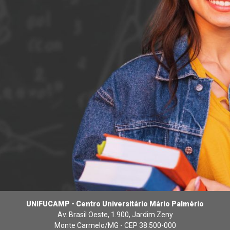
UNIFUCAMP - Centro Universitário Mário Palmério
Av. Brasil Oeste, 1.900, Jardim Zeny
Monte Carmelo/MG - CEP 38.500-000