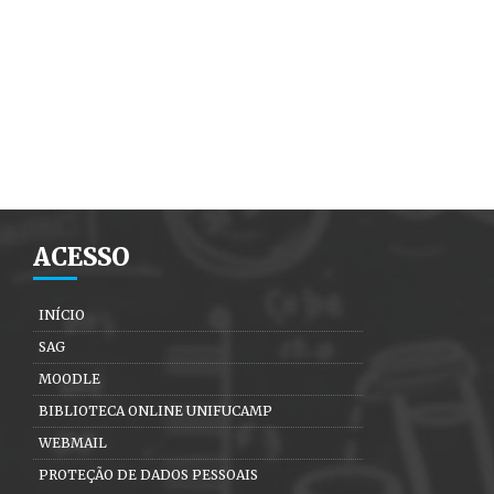
ACESSO
INÍCIO
SAG
MOODLE
BIBLIOTECA ONLINE UNIFUCAMP
WEBMAIL
PROTEÇÃO DE DADOS PESSOAIS