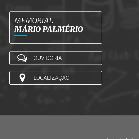
MEMORIAL
MÁRIO PALMÉRIO
OUVIDORIA
LOCALIZAÇÃO