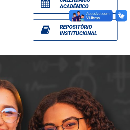
ACADÊMICO
REPOSITÓRIO
INSTITUCIONAL