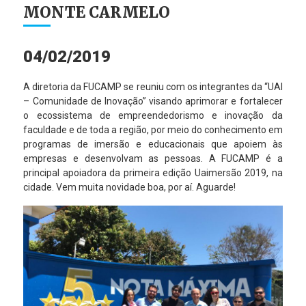
MONTE CARMELO
04/02/2019
A diretoria da FUCAMP se reuniu com os integrantes da “UAI
– Comunidade de Inovação” visando aprimorar e fortalecer
o ecossistema de empreendedorismo e inovação da
faculdade e de toda a região, por meio do conhecimento em
programas de imersão e educacionais que apoiem às
empresas e desenvolvam as pessoas. A FUCAMP é a
principal apoiadora da primeira edição Uaimersão 2019, na
cidade. Vem muita novidade boa, por aí. Aguarde!