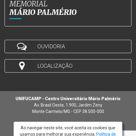
MEMORIAL
MÁRIO PALMÉRIO
OUVIDORIA
LOCALIZAÇÃO
UNIFUCAMP - Centro Universitário Mário Palmério
Av. Brasil Oeste, 1.900, Jardim Zeny
Monte Carmelo/MG - CEP 38.500-000
Ao navegar neste site, você aceita os cookies que
usamos para melhorar sua experiência.
Política de