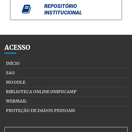
REPOSITÓRIO
INSTITUCIONAL
ACESSO
INÍCIO
SAG
MOODLE
BIBLIOTECA ONLINE UNIFUCAMP
WEBMAIL
PROTEÇÃO DE DADOS PESSOAIS