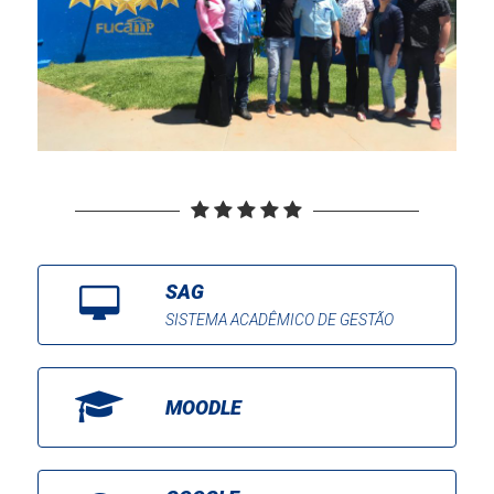
SAG
SISTEMA ACADÊMICO DE GESTÃO
MOODLE