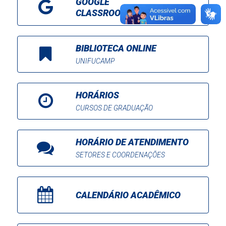
GOOGLE
CLASSROOM
BIBLIOTECA ONLINE
UNIFUCAMP
HORÁRIOS
CURSOS DE GRADUAÇÃO
HORÁRIO DE ATENDIMENTO
SETORES E COORDENAÇÕES
CALENDÁRIO ACADÊMICO