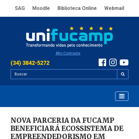
SAG
Moodle
Biblioteca Online
Webmail
Alto Contraste
(34) 3842-5272
NOVA PARCERIA DA FUCAMP
BENEFICIARÁ ECOSSISTEMA DE
EMPREENDEDORISMO EM